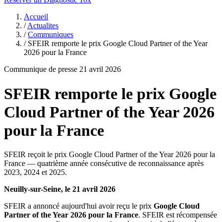
Accueil
/
Actualites
/
Communiques
/
SFEIR remporte le prix Google Cloud Partner of the Year
2026 pour la France
Communique de presse
21 avril 2026
SFEIR remporte le prix Google
Cloud Partner of the Year 2026
pour la France
SFEIR reçoit le prix Google Cloud Partner of the Year 2026 pour la
France — quatrième année consécutive de reconnaissance après
2023, 2024 et 2025.
Neuilly-sur-Seine, le 21 avril 2026
SFEIR a annoncé aujourd'hui avoir reçu le prix
Google Cloud
Partner of the Year 2026 pour la France
. SFEIR est récompensée