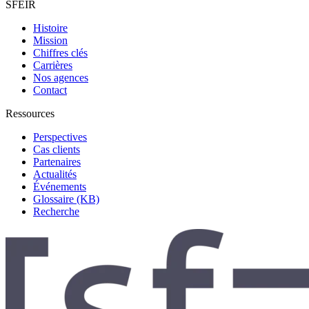
SFEIR
Histoire
Mission
Chiffres clés
Carrières
Nos agences
Contact
Ressources
Perspectives
Cas clients
Partenaires
Actualités
Événements
Glossaire (KB)
Recherche