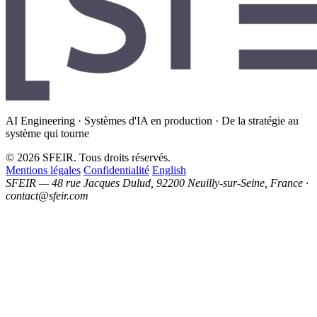
AI Engineering · Systèmes d'IA en production · De la stratégie au
système qui tourne
© 2026 SFEIR. Tous droits réservés.
Mentions légales
Confidentialité
English
SFEIR — 48 rue Jacques Dulud, 92200 Neuilly-sur-Seine, France ·
contact@sfeir.com