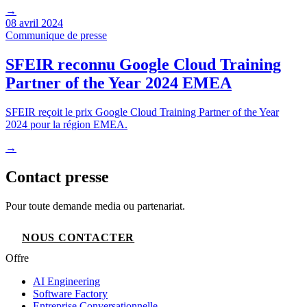
→
08 avril 2024
Communique de presse
SFEIR reconnu Google Cloud Training
Partner of the Year 2024 EMEA
SFEIR reçoit le prix Google Cloud Training Partner of the Year
2024 pour la région EMEA.
→
Contact presse
Pour toute demande media ou partenariat.
NOUS CONTACTER
Offre
AI Engineering
Software Factory
Entreprise Conversationnelle