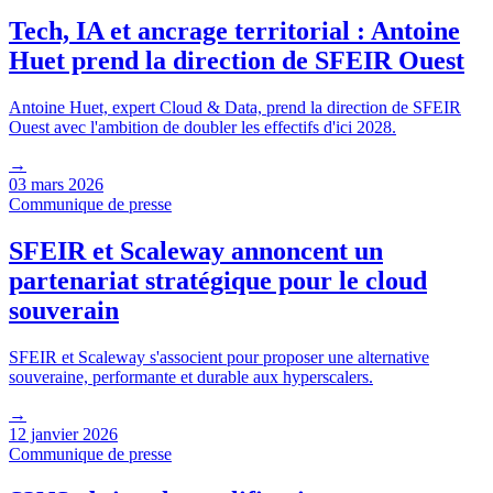
Tech, IA et ancrage territorial : Antoine
Huet prend la direction de SFEIR Ouest
Antoine Huet, expert Cloud & Data, prend la direction de SFEIR
Ouest avec l'ambition de doubler les effectifs d'ici 2028.
→
03 mars 2026
Communique de presse
SFEIR et Scaleway annoncent un
partenariat stratégique pour le cloud
souverain
SFEIR et Scaleway s'associent pour proposer une alternative
souveraine, performante et durable aux hyperscalers.
→
12 janvier 2026
Communique de presse