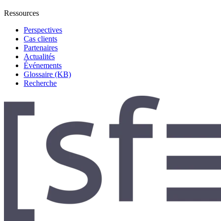
Ressources
Perspectives
Cas clients
Partenaires
Actualités
Événements
Glossaire (KB)
Recherche