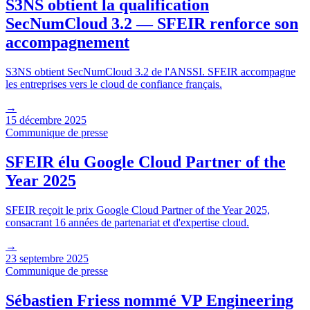
S3NS obtient la qualification
SecNumCloud 3.2 — SFEIR renforce son
accompagnement
S3NS obtient SecNumCloud 3.2 de l'ANSSI. SFEIR accompagne
les entreprises vers le cloud de confiance français.
→
15 décembre 2025
Communique de presse
SFEIR élu Google Cloud Partner of the
Year 2025
SFEIR reçoit le prix Google Cloud Partner of the Year 2025,
consacrant 16 années de partenariat et d'expertise cloud.
→
23 septembre 2025
Communique de presse
Sébastien Friess nommé VP Engineering