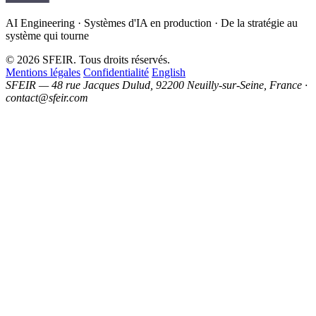
AI Engineering · Systèmes d'IA en production · De la stratégie au
système qui tourne
© 2026 SFEIR. Tous droits réservés.
Mentions légales
Confidentialité
English
SFEIR — 48 rue Jacques Dulud, 92200 Neuilly-sur-Seine, France ·
contact@sfeir.com