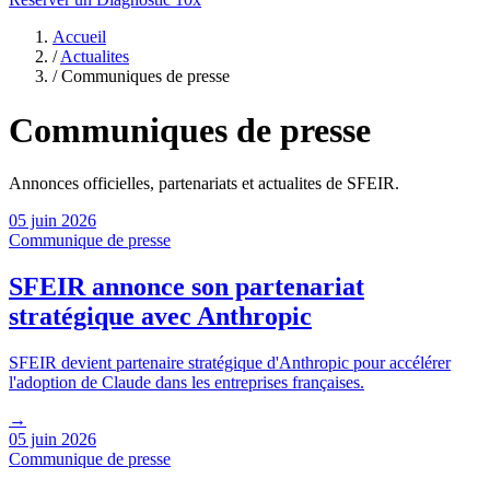
Accueil
/
Actualites
/
Communiques de presse
Communiques de presse
Annonces officielles, partenariats et actualites de SFEIR.
05 juin 2026
Communique de presse
SFEIR annonce son partenariat
stratégique avec Anthropic
SFEIR devient partenaire stratégique d'Anthropic pour accélérer
l'adoption de Claude dans les entreprises françaises.
→
05 juin 2026
Communique de presse