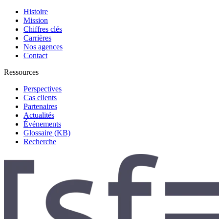
Histoire
Mission
Chiffres clés
Carrières
Nos agences
Contact
Ressources
Perspectives
Cas clients
Partenaires
Actualités
Événements
Glossaire (KB)
Recherche