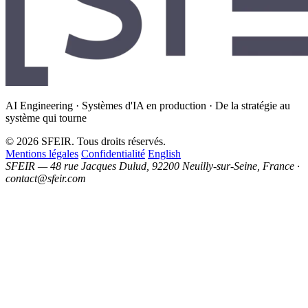
AI Engineering · Systèmes d'IA en production · De la stratégie au
système qui tourne
© 2026 SFEIR. Tous droits réservés.
Mentions légales
Confidentialité
English
SFEIR — 48 rue Jacques Dulud, 92200 Neuilly-sur-Seine, France ·
contact@sfeir.com