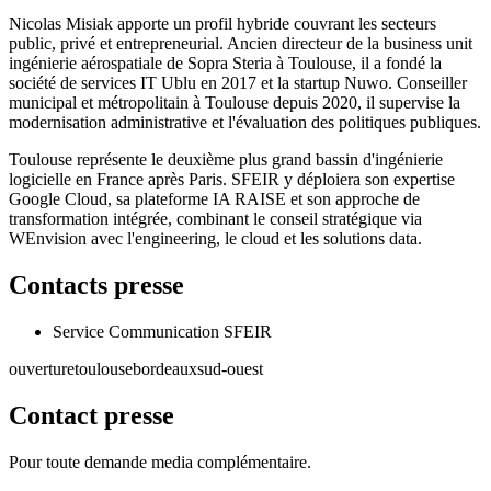
Nicolas Misiak apporte un profil hybride couvrant les secteurs
public, privé et entrepreneurial. Ancien directeur de la business unit
ingénierie aérospatiale de Sopra Steria à Toulouse, il a fondé la
société de services IT Ublu en 2017 et la startup Nuwo. Conseiller
municipal et métropolitain à Toulouse depuis 2020, il supervise la
modernisation administrative et l'évaluation des politiques publiques.
Toulouse représente le deuxième plus grand bassin d'ingénierie
logicielle en France après Paris. SFEIR y déploiera son expertise
Google Cloud, sa plateforme IA RAISE et son approche de
transformation intégrée, combinant le conseil stratégique via
WEnvision avec l'engineering, le cloud et les solutions data.
Contacts presse
Service Communication SFEIR
ouverture
toulouse
bordeaux
sud-ouest
Contact presse
Pour toute demande media complémentaire.