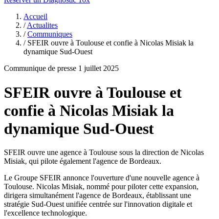
Accueil
/
Actualites
/
Communiques
/
SFEIR ouvre à Toulouse et confie à Nicolas Misiak la
dynamique Sud-Ouest
Communique de presse
1 juillet 2025
SFEIR ouvre à Toulouse et
confie à Nicolas Misiak la
dynamique Sud-Ouest
SFEIR ouvre une agence à Toulouse sous la direction de Nicolas
Misiak, qui pilote également l'agence de Bordeaux.
Le Groupe SFEIR annonce l'ouverture d'une nouvelle agence à
Toulouse. Nicolas Misiak, nommé pour piloter cette expansion,
dirigera simultanément l'agence de Bordeaux, établissant une
stratégie Sud-Ouest unifiée centrée sur l'innovation digitale et
l'excellence technologique.