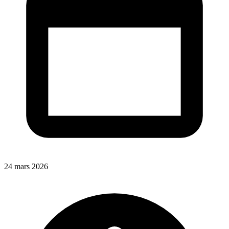
24 mars 2026