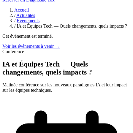
Accueil
/
Actualites
/
Evenements
/
IA et Équipes Tech — Quels changements, quels impacts ?
Cet événement est terminé.
Voir les événements à venir →
Conference
IA et Équipes Tech — Quels
changements, quels impacts ?
Matinée conférence sur les nouveaux paradigmes IA et leur impact
sur les équipes techniques.