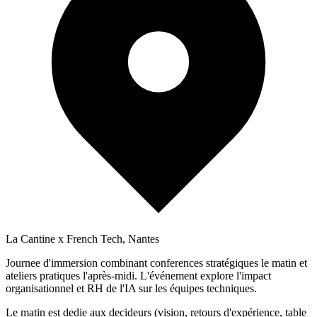
La Cantine x French Tech, Nantes
Journee d'immersion combinant conferences stratégiques le matin et
ateliers pratiques l'après-midi. L'événement explore l'impact
organisationnel et RH de l'IA sur les équipes techniques.
Le matin est dedie aux decideurs (vision, retours d'expérience, table