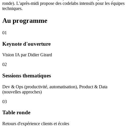
ronde). L'après-midi propose des codelabs intensifs pour les équipes
techniques.
Au programme
01
Keynote d'ouverture
Vision IA par Didier Girard
02
Sessions thematiques
Dev & Ops (productivité, automatisation), Product & Data
(nouvelles approches)
03
Table ronde
Retours d'expérience clients et écoles