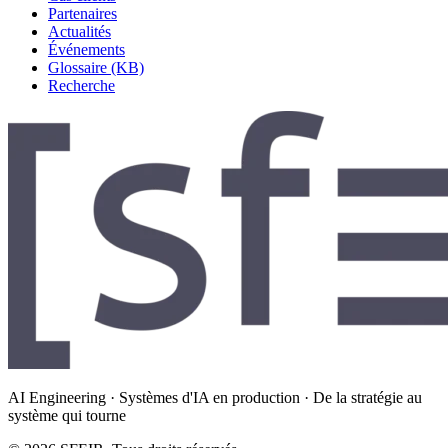
Partenaires
Actualités
Événements
Glossaire (KB)
Recherche
AI Engineering · Systèmes d'IA en production · De la stratégie au
système qui tourne