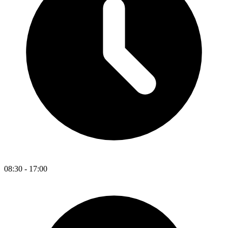
08:30 - 17:00