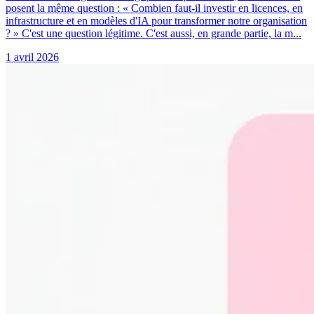
posent la même question : « Combien faut-il investir en licences, en
infrastructure et en modèles d'IA pour transformer notre organisation
? » C'est une question légitime. C'est aussi, en grande partie, la m...
1 avril 2026