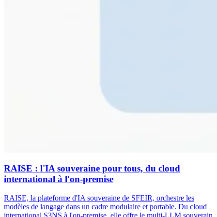
RAISE : l'IA souveraine pour tous, du cloud
international à l'on-premise
RAISE, la plateforme d'IA souveraine de SFEIR, orchestre les
modèles de langage dans un cadre modulaire et portable. Du cloud
international S3NS à l'on-premise, elle offre le multi-LLM souverain