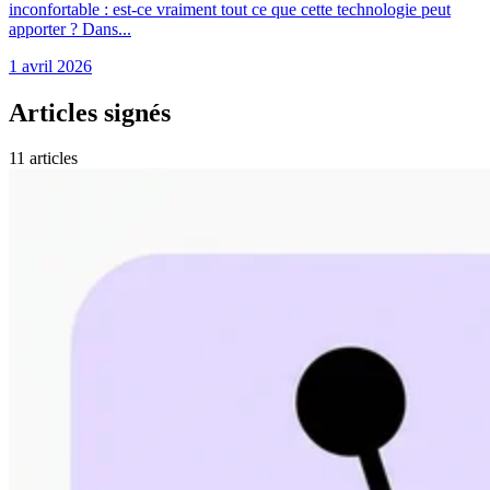
inconfortable : est-ce vraiment tout ce que cette technologie peut
apporter ? Dans...
1 avril 2026
Articles signés
11 articles