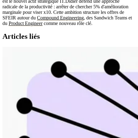
est le nouvel actif stratégique IT.Didier défend une approche
radicale de la productivité : arrêter de chercher 5% d'amélioration
marginale pour viser x10. Cette ambition structure les offres de
SFEIR autour du
Compound Engineering
, des Sandwich Teams et
du
Product Engineer
comme nouveau rôle clé.
Articles liés