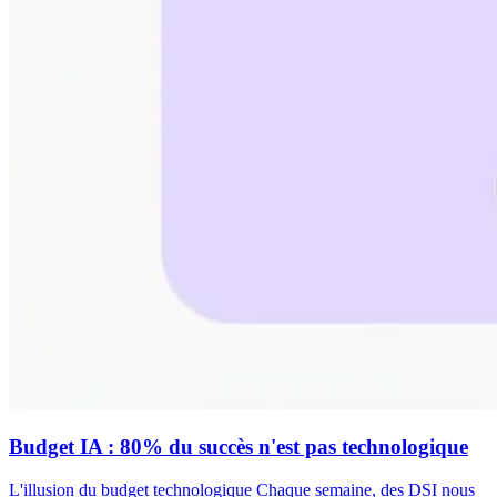
Budget IA : 80% du succès n'est pas technologique
L'illusion du budget technologique Chaque semaine, des DSI nous