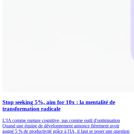
Stop seeking 5%, aim for 10x : la mentalité de
transformation radicale
L'IA comme rupture cognitive, pas comme outil d'optimisation
Quand une équipe de développement annonce fièrement avoir
gagné 5 % de productivité grâce à l'IA, il faut se poser une question