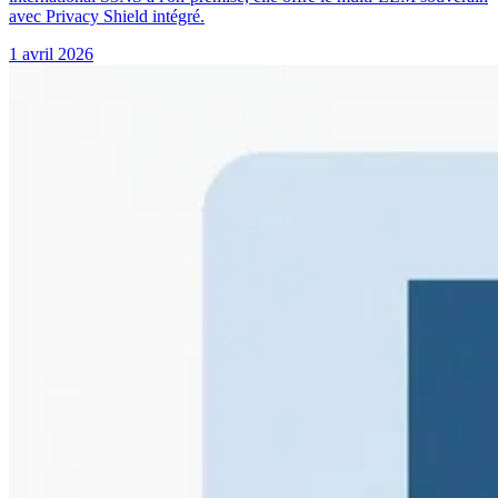
avec Privacy Shield intégré.
1 avril 2026