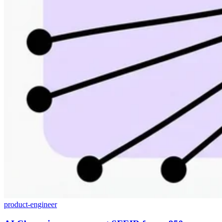
product-engineer