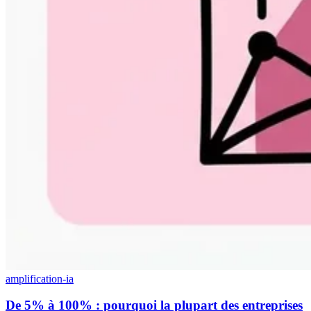
amplification-ia
De 5% à 100% : pourquoi la plupart des entreprises