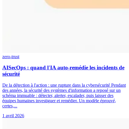
zero-trust
AISecOps : quand l'IA auto-remédie les incidents de
sécurité
De la détection à l'action : une rupture dans la cybersécurité Pendant
des années, la sécurité des systèmes d'information a reposé sur un
schéma immuable : détecter, alerter, escalader, puis laisser des
équipes humaines investiguer et remédier. Un modèle éprouvé,
certes,...
1 avril 2026