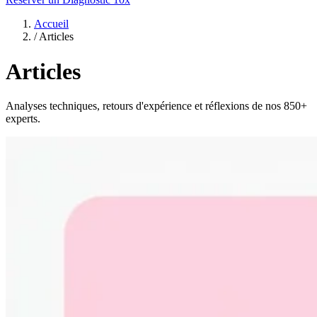
Accueil
/
Articles
Articles
Analyses techniques, retours d'expérience et réflexions de nos 850+
experts.