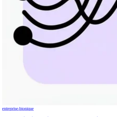
entreprise-bionique