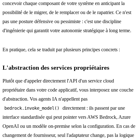
concevoir chaque composant de votre système en anticipant la
possibilité de le migrer, de le remplacer ou de le rapatrier. Ce n'est
pas une posture défensive ou pessimiste : c'est une discipline
d'ingénierie qui garantit votre autonomie stratégique à long terme.
En pratique, cela se traduit par plusieurs principes concrets :
L'abstraction des services propriétaires
Plutôt que d'appeler directement l'API d'un service cloud
propriétaire dans votre code applicatif, vous interposez une couche
d'abstraction. Vos agents IA n'appellent pas
directement : ils passent par une
bedrock.invoke_model()
interface standardisée qui peut pointer vers AWS Bedrock, Azure
OpenAI ou un modèle on-premise selon la configuration. En cas de
changement de fournisseur, seul l'adaptateur change, pas la logique