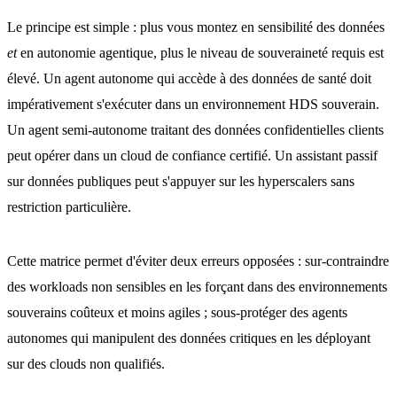
Le principe est simple : plus vous montez en sensibilité des données
et
en autonomie agentique, plus le niveau de souveraineté requis est
élevé. Un agent autonome qui accède à des données de santé doit
impérativement s'exécuter dans un environnement HDS souverain.
Un agent semi-autonome traitant des données confidentielles clients
peut opérer dans un cloud de confiance certifié. Un assistant passif
sur données publiques peut s'appuyer sur les hyperscalers sans
restriction particulière.
Cette matrice permet d'éviter deux erreurs opposées : sur-contraindre
des workloads non sensibles en les forçant dans des environnements
souverains coûteux et moins agiles ; sous-protéger des agents
autonomes qui manipulent des données critiques en les déployant
sur des clouds non qualifiés.