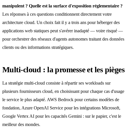
manipulent ? Quelle est la surface d'exposition réglementaire ?
Les réponses à ces questions conditionnent directement votre
architecture cloud. Un choix fait il y a trois ans pour héberger des
applications web statiques peut s'avérer inadapté — voire risqué —
pour orchestrer des réseaux d'agents autonomes traitant des données
clients ou des informations stratégiques.
Multi-cloud : la promesse et les pièges
La stratégie multi-cloud consiste à répartir ses workloads sur
plusieurs fournisseurs cloud, en choisissant pour chaque cas d'usage
le service le plus adapté. AWS Bedrock pour certains modèles de
fondation, Azure OpenAI Service pour les intégrations Microsoft,
Google Vertex AI pour les capacités Gemini : sur le papier, c'est le
meilleur des mondes.