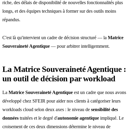
riche, des délais de disponibilité de nouvelles fonctionnalités plus
longs, et des équipes techniques à former sur des outils moins
répandus.
C'est là qu'intervient un cadre de décision structuré — la
Matrice
Souveraineté Agentique
— pour arbitrer intelligemment.
La Matrice Souveraineté Agentique :
un outil de décision par workload
La
Matrice Souveraineté Agentique
est un cadre que nous avons
développé chez SFEIR pour aider nos clients à catégoriser leurs
workloads cloud selon deux axes : le niveau de
sensibilité des
données
traitées et le degré d'
autonomie agentique
impliqué. Le
croisement de ces deux dimensions détermine le niveau de