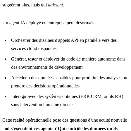
suggèrent plus, mais qui
agissent
.
Un agent IA déployé en entreprise peut désormais :
Orchestrer des dizaines d'appels API en parallèle vers des
services cloud disparates
Générer, tester et déployer du code de manière autonome dans
des environnements de développement
Accéder à des données sensibles pour produire des analyses ou
prendre des décisions opérationnelles
Interagir avec des systèmes critiques (ERP, CRM, outils RH)
sans intervention humaine directe
Cette réalité opérationnelle pose des questions d'une acuité nouvelle
:
où s'exécutent ces agents ? Qui contrôle les données qu'ils