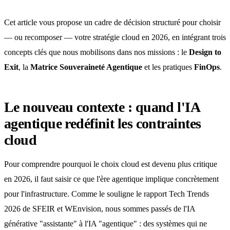
Cet article vous propose un cadre de décision structuré pour choisir
— ou recomposer — votre stratégie cloud en 2026, en intégrant trois
concepts clés que nous mobilisons dans nos missions : le
Design to
Exit
, la
Matrice Souveraineté Agentique
et les pratiques
FinOps
.
Le nouveau contexte : quand l'IA
agentique redéfinit les contraintes
cloud
Pour comprendre pourquoi le choix cloud est devenu plus critique
en 2026, il faut saisir ce que l'ère agentique implique concrètement
pour l'infrastructure. Comme le souligne le rapport Tech Trends
2026 de SFEIR et WEnvision, nous sommes passés de l'IA
générative "assistante" à l'IA "agentique" : des systèmes qui ne