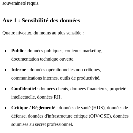
souveraineté requis.
Axe 1 : Sensibilité des données
Quatre niveaux, du moins au plus sensible :
Public
: données publiques, contenus marketing,
documentation technique ouverte.
Interne
: données opérationnelles non critiques,
communications internes, outils de productivité.
Confidentiel
: données clients, données financières, propriété
intellectuelle, données RH.
Critique / Réglementé
: données de santé (HDS), données de
défense, données d'infrastructure critique (OIV/OSE), données
soumises au secret professionnel.