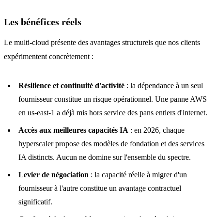
Les bénéfices réels
Le multi-cloud présente des avantages structurels que nos clients
expérimentent concrètement :
Résilience et continuité d'activité
: la dépendance à un seul
fournisseur constitue un risque opérationnel. Une panne AWS
en us-east-1 a déjà mis hors service des pans entiers d'internet.
Accès aux meilleures capacités IA
: en 2026, chaque
hyperscaler propose des modèles de fondation et des services
IA distincts. Aucun ne domine sur l'ensemble du spectre.
Levier de négociation
: la capacité réelle à migrer d'un
fournisseur à l'autre constitue un avantage contractuel
significatif.