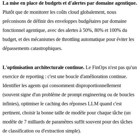
La mise en place de budgets et d'alertes par domaine agentique.
Plutôt que de monitorer les coûts cloud globalement, nous
préconisons de définir des enveloppes budgétaires par domaine
fonctionnel agentique, avec des alertes à 50%, 80% et 100% du
budget, et des mécanismes de throttling automatique pour éviter les
dépassements catastrophiques.
L'optimisation architecturale continue.
Le FinOps n'est pas qu'un
exercice de reporting : c'est une boucle d'amélioration continue.
Identifier les agents qui consomment disproportionnellement
(souvent signe d'un problème de prompt engineering ou de boucles
infinies), optimiser le caching des réponses LLM quand c'est
pertinent, choisir la bonne taille de modèle pour chaque tâche (un
modèle de 7 milliards de paramètres suffit souvent pour des tâches
de classification ou d'extraction simple).