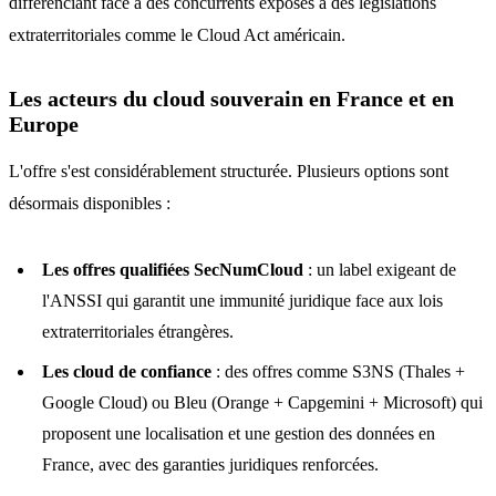
différenciant face à des concurrents exposés à des législations
extraterritoriales comme le Cloud Act américain.
Les acteurs du cloud souverain en France et en
Europe
L'offre s'est considérablement structurée. Plusieurs options sont
désormais disponibles :
Les offres qualifiées SecNumCloud
: un label exigeant de
l'ANSSI qui garantit une immunité juridique face aux lois
extraterritoriales étrangères.
Les cloud de confiance
: des offres comme S3NS (Thales +
Google Cloud) ou Bleu (Orange + Capgemini + Microsoft) qui
proposent une localisation et une gestion des données en
France, avec des garanties juridiques renforcées.