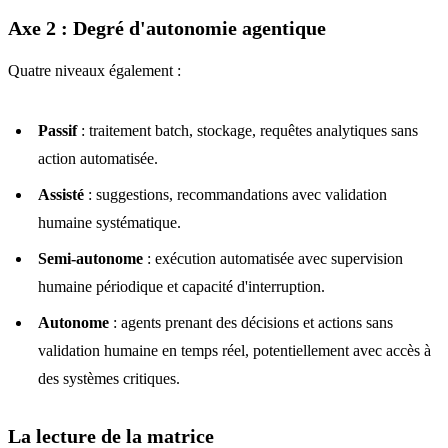
Axe 2 : Degré d'autonomie agentique
Quatre niveaux également :
Passif
: traitement batch, stockage, requêtes analytiques sans
action automatisée.
Assisté
: suggestions, recommandations avec validation
humaine systématique.
Semi-autonome
: exécution automatisée avec supervision
humaine périodique et capacité d'interruption.
Autonome
: agents prenant des décisions et actions sans
validation humaine en temps réel, potentiellement avec accès à
des systèmes critiques.
La lecture de la matrice