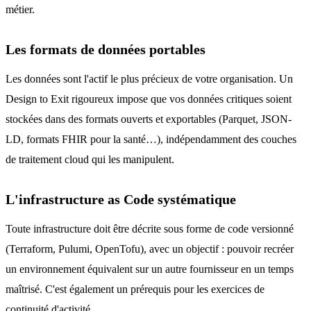
métier.
Les formats de données portables
Les données sont l'actif le plus précieux de votre organisation. Un
Design to Exit rigoureux impose que vos données critiques soient
stockées dans des formats ouverts et exportables (Parquet, JSON-
LD, formats FHIR pour la santé…), indépendamment des couches
de traitement cloud qui les manipulent.
L'infrastructure as Code systématique
Toute infrastructure doit être décrite sous forme de code versionné
(Terraform, Pulumi, OpenTofu), avec un objectif : pouvoir recréer
un environnement équivalent sur un autre fournisseur en un temps
maîtrisé. C'est également un prérequis pour les exercices de
continuité d'activité.