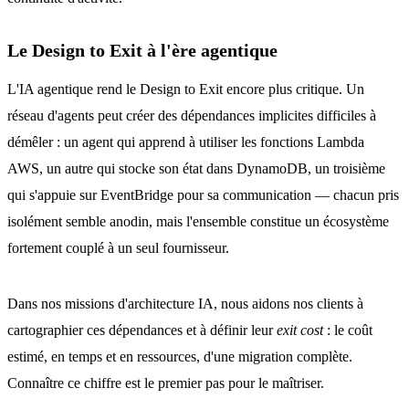
Le Design to Exit à l'ère agentique
L'IA agentique rend le Design to Exit encore plus critique. Un
réseau d'agents peut créer des dépendances implicites difficiles à
démêler : un agent qui apprend à utiliser les fonctions Lambda
AWS, un autre qui stocke son état dans DynamoDB, un troisième
qui s'appuie sur EventBridge pour sa communication — chacun pris
isolément semble anodin, mais l'ensemble constitue un écosystème
fortement couplé à un seul fournisseur.
Dans nos missions d'architecture IA, nous aidons nos clients à
cartographier ces dépendances et à définir leur
exit cost
: le coût
estimé, en temps et en ressources, d'une migration complète.
Connaître ce chiffre est le premier pas pour le maîtriser.