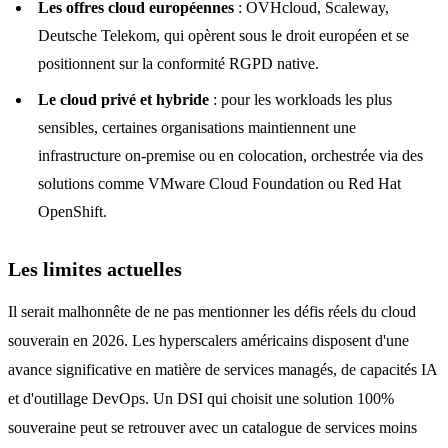
Les offres cloud européennes
: OVHcloud, Scaleway,
Deutsche Telekom, qui opèrent sous le droit européen et se
positionnent sur la conformité RGPD native.
Le cloud privé et hybride
: pour les workloads les plus
sensibles, certaines organisations maintiennent une
infrastructure on-premise ou en colocation, orchestrée via des
solutions comme VMware Cloud Foundation ou Red Hat
OpenShift.
Les limites actuelles
Il serait malhonnête de ne pas mentionner les défis réels du cloud
souverain en 2026. Les hyperscalers américains disposent d'une
avance significative en matière de services managés, de capacités IA
et d'outillage DevOps. Un DSI qui choisit une solution 100%
souveraine peut se retrouver avec un catalogue de services moins