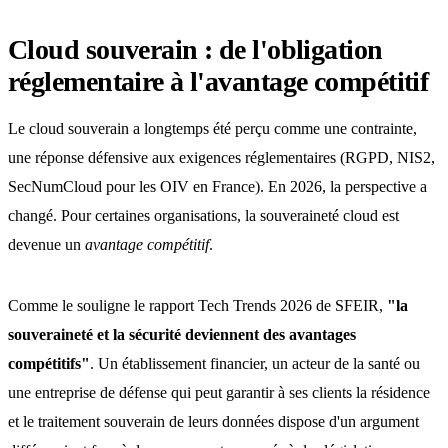
Cloud souverain : de l'obligation
réglementaire à l'avantage compétitif
Le cloud souverain a longtemps été perçu comme une contrainte,
une réponse défensive aux exigences réglementaires (RGPD, NIS2,
SecNumCloud pour les OIV en France). En 2026, la perspective a
changé. Pour certaines organisations, la souveraineté cloud est
devenue un
avantage compétitif
.
Comme le souligne le rapport Tech Trends 2026 de SFEIR,
"la
souveraineté et la sécurité deviennent des avantages
compétitifs"
. Un établissement financier, un acteur de la santé ou
une entreprise de défense qui peut garantir à ses clients la résidence
et le traitement souverain de leurs données dispose d'un argument