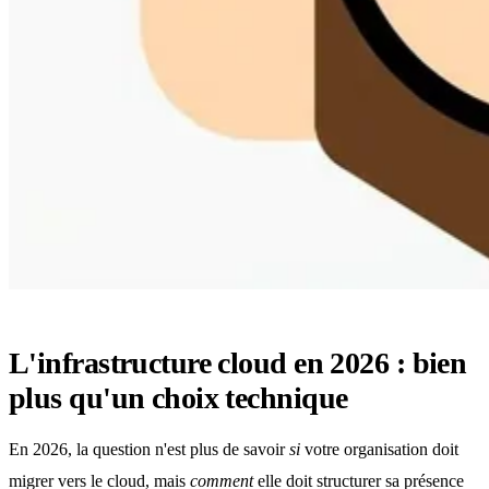
L'infrastructure cloud en 2026 : bien
plus qu'un choix technique
En 2026, la question n'est plus de savoir
si
votre organisation doit
migrer vers le cloud, mais
comment
elle doit structurer sa présence