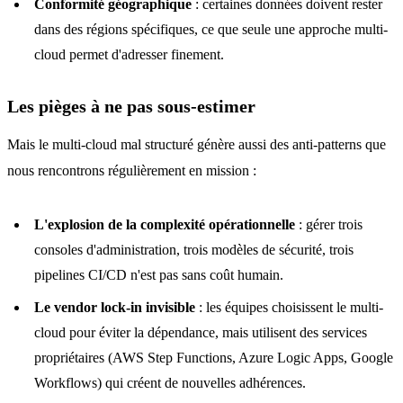
Conformité géographique
: certaines données doivent rester
dans des régions spécifiques, ce que seule une approche multi-
cloud permet d'adresser finement.
Les pièges à ne pas sous-estimer
Mais le multi-cloud mal structuré génère aussi des anti-patterns que
nous rencontrons régulièrement en mission :
L'explosion de la complexité opérationnelle
: gérer trois
consoles d'administration, trois modèles de sécurité, trois
pipelines CI/CD n'est pas sans coût humain.
Le vendor lock-in invisible
: les équipes choisissent le multi-
cloud pour éviter la dépendance, mais utilisent des services
propriétaires (AWS Step Functions, Azure Logic Apps, Google
Workflows) qui créent de nouvelles adhérences.