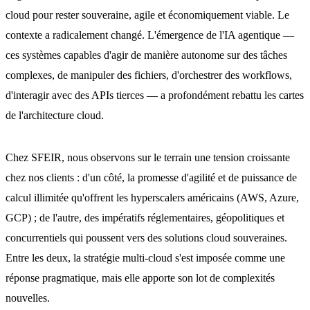
cloud pour rester souveraine, agile et économiquement viable. Le
contexte a radicalement changé. L'émergence de l'IA agentique —
ces systèmes capables d'agir de manière autonome sur des tâches
complexes, de manipuler des fichiers, d'orchestrer des workflows,
d'interagir avec des APIs tierces — a profondément rebattu les cartes
de l'architecture cloud.
Chez SFEIR, nous observons sur le terrain une tension croissante
chez nos clients : d'un côté, la promesse d'agilité et de puissance de
calcul illimitée qu'offrent les hyperscalers américains (AWS, Azure,
GCP) ; de l'autre, des impératifs réglementaires, géopolitiques et
concurrentiels qui poussent vers des solutions cloud souveraines.
Entre les deux, la stratégie multi-cloud s'est imposée comme une
réponse pragmatique, mais elle apporte son lot de complexités
nouvelles.