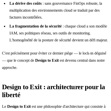
La dérive des coûts
: sans gouvernance FinOps robuste, la
multiplication des environnements cloud se traduit par des
factures incontrôlées.
La fragmentation de la sécurité
: chaque cloud a son modèle
IAM, ses politiques réseau, ses outils de monitoring.
L'homogénéité de la posture de sécurité devient un défi majeur.
C'est précisément pour éviter ce dernier piège — le lock-in déguisé
— que le concept de
Design to Exit
est devenu central dans notre
approche.
Design to Exit : architecturer pour la
liberté
Le
Design to Exit
est une philosophie d'architecture qui consiste à