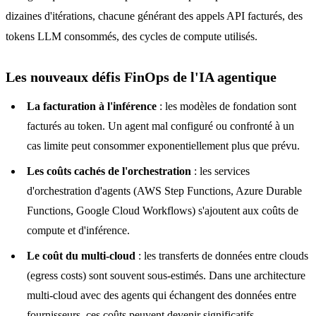
dizaines d'itérations, chacune générant des appels API facturés, des
tokens LLM consommés, des cycles de compute utilisés.
Les nouveaux défis FinOps de l'IA agentique
La facturation à l'inférence
: les modèles de fondation sont
facturés au token. Un agent mal configuré ou confronté à un
cas limite peut consommer exponentiellement plus que prévu.
Les coûts cachés de l'orchestration
: les services
d'orchestration d'agents (AWS Step Functions, Azure Durable
Functions, Google Cloud Workflows) s'ajoutent aux coûts de
compute et d'inférence.
Le coût du multi-cloud
: les transferts de données entre clouds
(egress costs) sont souvent sous-estimés. Dans une architecture
multi-cloud avec des agents qui échangent des données entre
fournisseurs, ces coûts peuvent devenir significatifs.