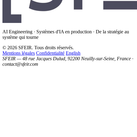
AI Engineering · Systèmes d'IA en production · De la stratégie au
système qui tourne
© 2026 SFEIR. Tous droits réservés.
Mentions légales
Confidentialité
English
SFEIR — 48 rue Jacques Dulud, 92200 Neuilly-sur-Seine, France ·
contact@sfeir.com