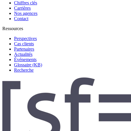
Chiffres clés
Carrières
Nos agences
Contact
Ressources
Perspectives
Cas clients
Partenaires
Actualités
Événements
Glossaire (KB)
Recherche