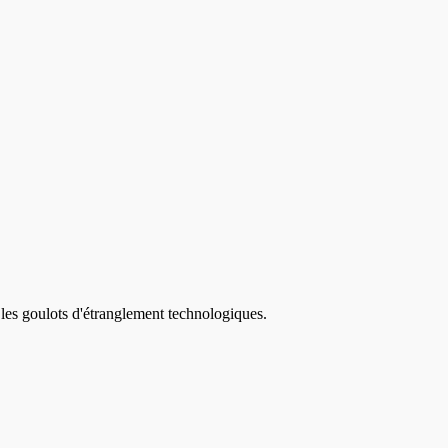
 les goulots d'étranglement technologiques.