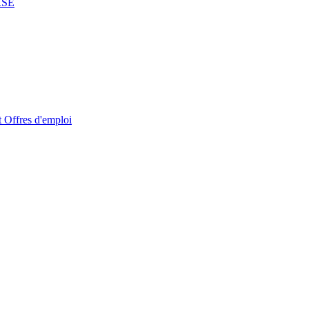
RSE
t
Offres d'emploi