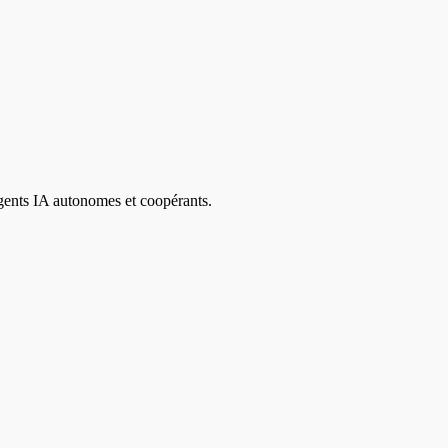
agents IA autonomes et coopérants.