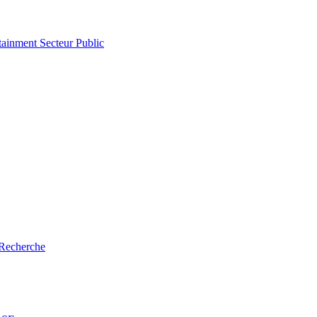
tainment
Secteur Public
Recherche