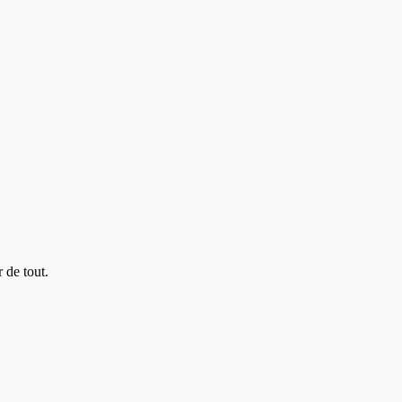
 de tout.