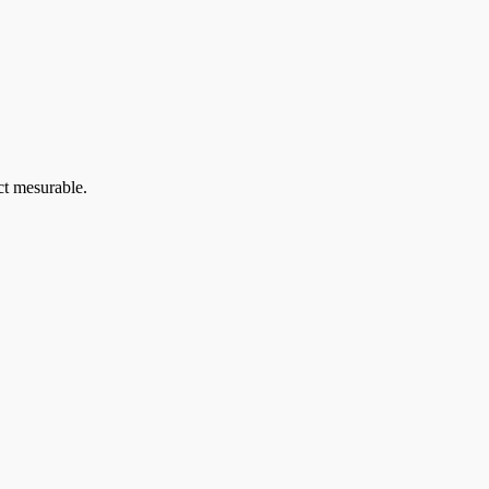
ct mesurable.