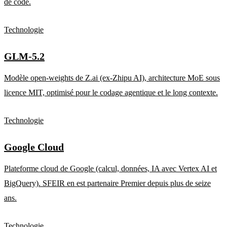
de code.
Technologie
GLM-5.2
Modèle open-weights de Z.ai (ex-Zhipu AI), architecture MoE sous
licence MIT, optimisé pour le codage agentique et le long contexte.
Technologie
Google Cloud
Plateforme cloud de Google (calcul, données, IA avec Vertex AI et
BigQuery). SFEIR en est partenaire Premier depuis plus de seize
ans.
Technologie