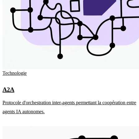
Technologie
A2A
Protocole d'orchestration inter-agents permettant la coopération entre
agents IA autonomes.