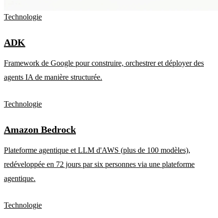
Technologie
ADK
Framework de Google pour construire, orchestrer et déployer des
agents IA de manière structurée.
Technologie
Amazon Bedrock
Plateforme agentique et LLM d'AWS (plus de 100 modèles),
redéveloppée en 72 jours par six personnes via une plateforme
agentique.
Technologie