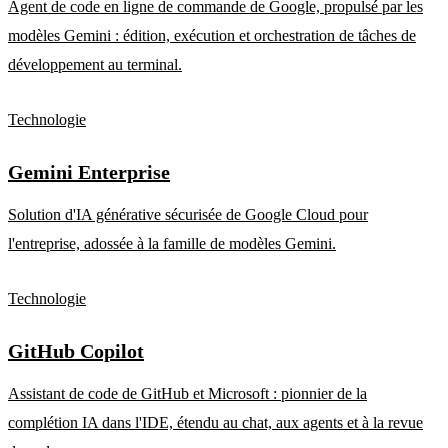
Agent de code en ligne de commande de Google, propulsé par les
modèles Gemini : édition, exécution et orchestration de tâches de
développement au terminal.
Technologie
Gemini Enterprise
Solution d'IA générative sécurisée de Google Cloud pour
l'entreprise, adossée à la famille de modèles Gemini.
Technologie
GitHub Copilot
Assistant de code de GitHub et Microsoft : pionnier de la
complétion IA dans l'IDE, étendu au chat, aux agents et à la revue