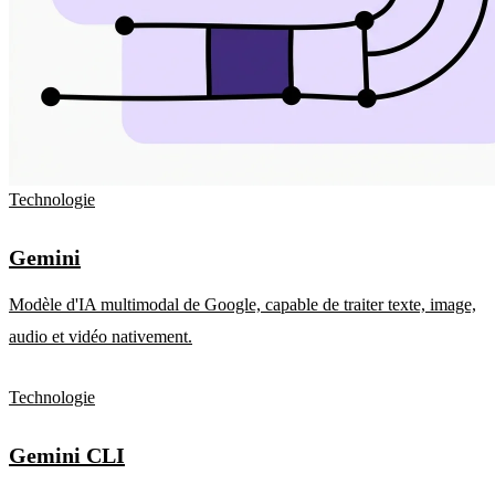
Technologie
Gemini
Modèle d'IA multimodal de Google, capable de traiter texte, image,
audio et vidéo nativement.
Technologie
Gemini CLI