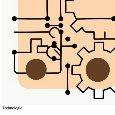
Technologie