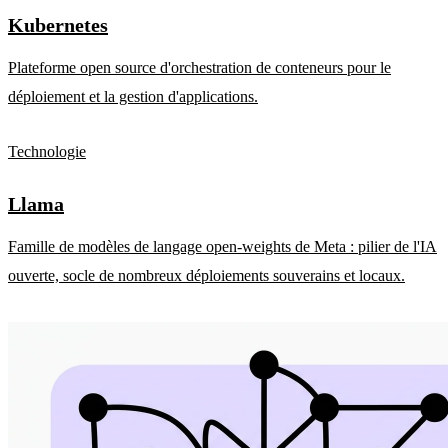
Kubernetes
Plateforme open source d'orchestration de conteneurs pour le
déploiement et la gestion d'applications.
Technologie
Llama
Famille de modèles de langage open-weights de Meta : pilier de l'IA
ouverte, socle de nombreux déploiements souverains et locaux.