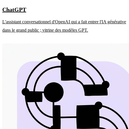
ChatGPT
L'assistant conversationnel d'OpenAI qui a fait entrer l'IA générative
dans le grand public ; vitrine des modèles GPT.