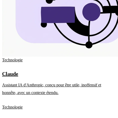
Technologie
Claude
Assistant IA d'Anthropic, conçu pour être utile, inoffensif et
honnête, avec un contexte étendu.
Technologie