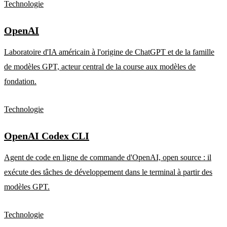
Technologie
OpenAI
Laboratoire d'IA américain à l'origine de ChatGPT et de la famille
de modèles GPT, acteur central de la course aux modèles de
fondation.
Technologie
OpenAI Codex CLI
Agent de code en ligne de commande d'OpenAI, open source : il
exécute des tâches de développement dans le terminal à partir des
modèles GPT.
Technologie