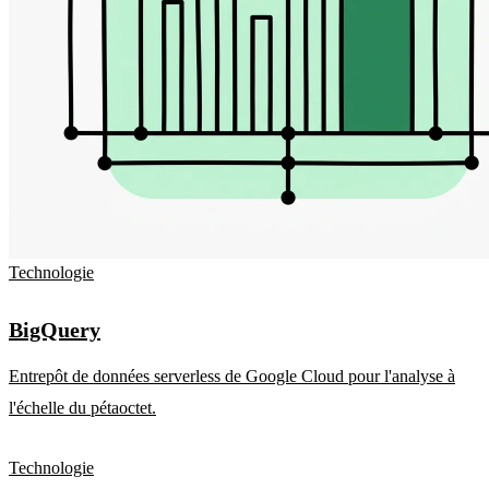
Technologie
BigQuery
Entrepôt de données serverless de Google Cloud pour l'analyse à
l'échelle du pétaoctet.
Technologie