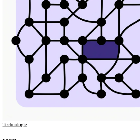
Technologie