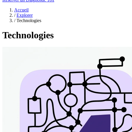
Accueil
/
Explorer
/
Technologies
Technologies