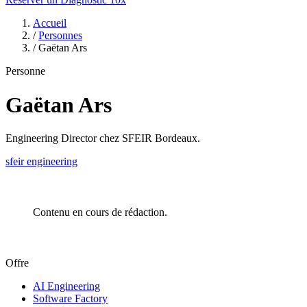
Accueil
/
Personnes
/
Gaëtan Ars
Personne
Gaëtan Ars
Engineering Director chez SFEIR Bordeaux.
sfeir
engineering
Contenu en cours de rédaction.
Offre
AI Engineering
Software Factory