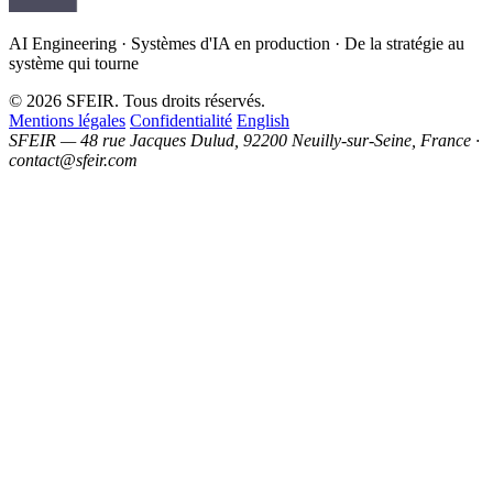
AI Engineering · Systèmes d'IA en production · De la stratégie au
système qui tourne
© 2026 SFEIR. Tous droits réservés.
Mentions légales
Confidentialité
English
SFEIR — 48 rue Jacques Dulud, 92200 Neuilly-sur-Seine, France ·
contact@sfeir.com