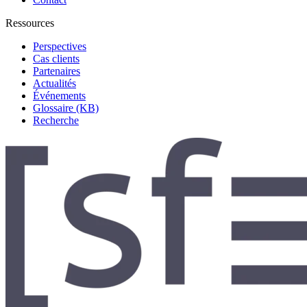
Ressources
Perspectives
Cas clients
Partenaires
Actualités
Événements
Glossaire (KB)
Recherche