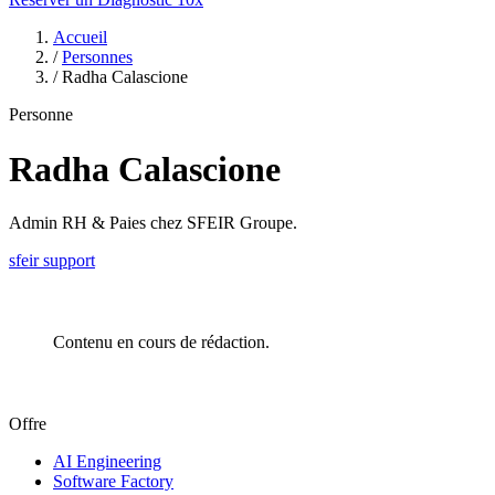
Accueil
/
Personnes
/
Radha Calascione
Personne
Radha Calascione
Admin RH & Paies chez SFEIR Groupe.
sfeir
support
Contenu en cours de rédaction.
Offre
AI Engineering
Software Factory