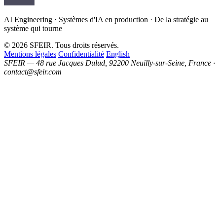
AI Engineering · Systèmes d'IA en production · De la stratégie au
système qui tourne
© 2026 SFEIR. Tous droits réservés.
Mentions légales
Confidentialité
English
SFEIR — 48 rue Jacques Dulud, 92200 Neuilly-sur-Seine, France ·
contact@sfeir.com