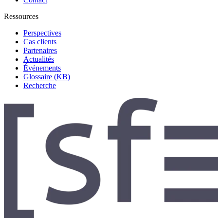
Ressources
Perspectives
Cas clients
Partenaires
Actualités
Événements
Glossaire (KB)
Recherche