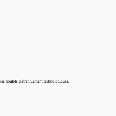
 les goulots d'étranglement technologiques.