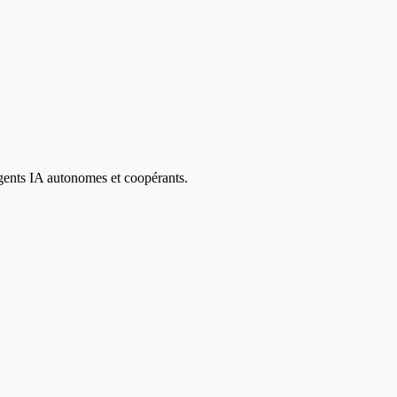
agents IA autonomes et coopérants.