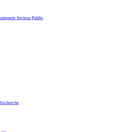
tainment
Secteur Public
Recherche