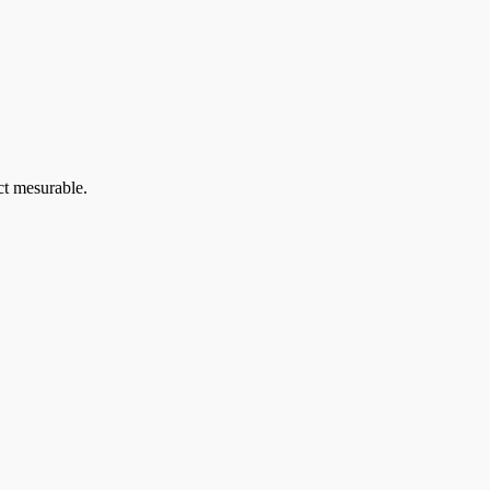
ct mesurable.