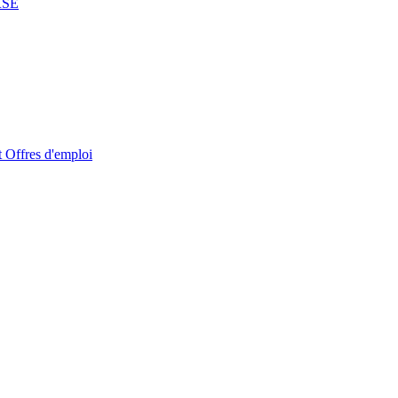
RSE
t
Offres d'emploi