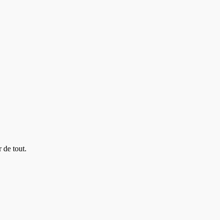
 de tout.