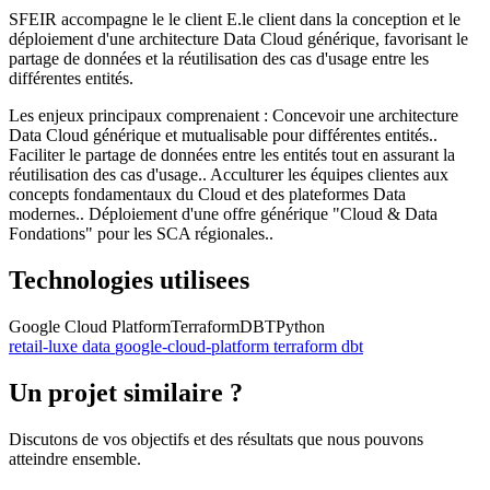
SFEIR accompagne le le client E.le client dans la conception et le
déploiement d'une architecture Data Cloud générique, favorisant le
partage de données et la réutilisation des cas d'usage entre les
différentes entités.
Les enjeux principaux comprenaient : Concevoir une architecture
Data Cloud générique et mutualisable pour différentes entités..
Faciliter le partage de données entre les entités tout en assurant la
réutilisation des cas d'usage.. Acculturer les équipes clientes aux
concepts fondamentaux du Cloud et des plateformes Data
modernes.. Déploiement d'une offre générique "Cloud & Data
Fondations" pour les SCA régionales..
Technologies utilisees
Google Cloud Platform
Terraform
DBT
Python
retail-luxe
data
google-cloud-platform
terraform
dbt
Un projet similaire ?
Discutons de vos objectifs et des résultats que nous pouvons
atteindre ensemble.