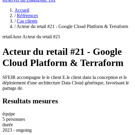
Accueil
/
Références
/
Cas clients
/
Acteur du retail #21 - Google Cloud Platform & Terraform
retail-luxe
Acteur du retail #21
Acteur du retail #21 - Google
Cloud Platform & Terraform
SFEIR accompagne le le client E.le client dans la conception et le
déploiement d'une architecture Data Cloud générique, favorisant le
partage de.
Resultats mesures
équipe
5 personnes
durée
2023 - ongoing