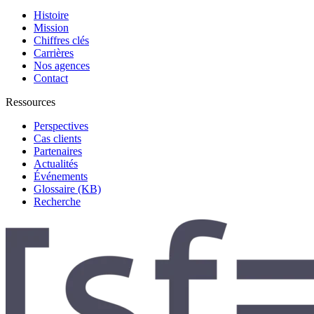
Histoire
Mission
Chiffres clés
Carrières
Nos agences
Contact
Ressources
Perspectives
Cas clients
Partenaires
Actualités
Événements
Glossaire (KB)
Recherche