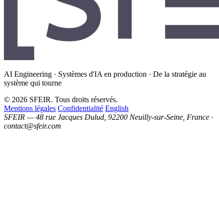
AI Engineering · Systèmes d'IA en production · De la stratégie au
système qui tourne
© 2026 SFEIR. Tous droits réservés.
Mentions légales
Confidentialité
English
SFEIR — 48 rue Jacques Dulud, 92200 Neuilly-sur-Seine, France ·
contact@sfeir.com