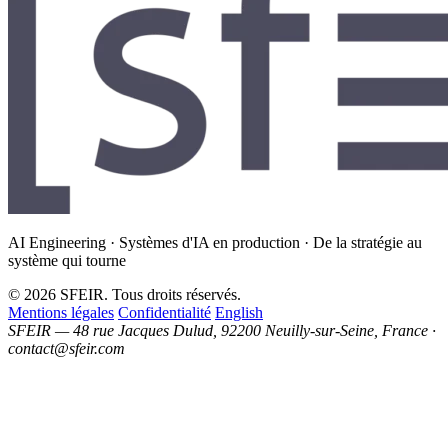
AI Engineering · Systèmes d'IA en production · De la stratégie au
système qui tourne
© 2026 SFEIR. Tous droits réservés.
Mentions légales
Confidentialité
English
SFEIR — 48 rue Jacques Dulud, 92200 Neuilly-sur-Seine, France ·
contact@sfeir.com