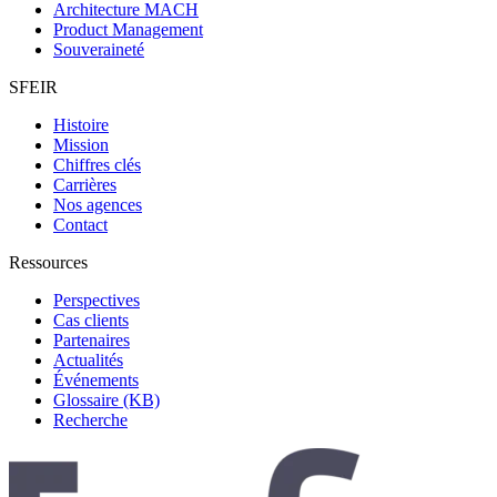
Architecture MACH
Product Management
Souveraineté
SFEIR
Histoire
Mission
Chiffres clés
Carrières
Nos agences
Contact
Ressources
Perspectives
Cas clients
Partenaires
Actualités
Événements
Glossaire (KB)
Recherche