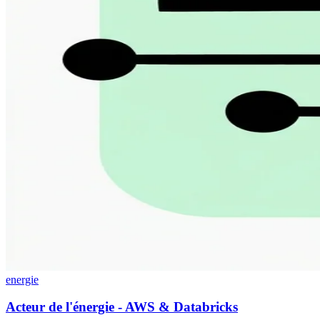
energie
Acteur de l'énergie - AWS & Databricks