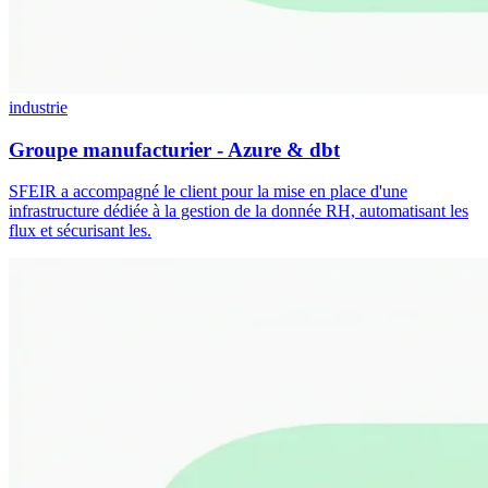
industrie
Groupe manufacturier - Azure & dbt
SFEIR a accompagné le client pour la mise en place d'une
infrastructure dédiée à la gestion de la donnée RH, automatisant les
flux et sécurisant les.