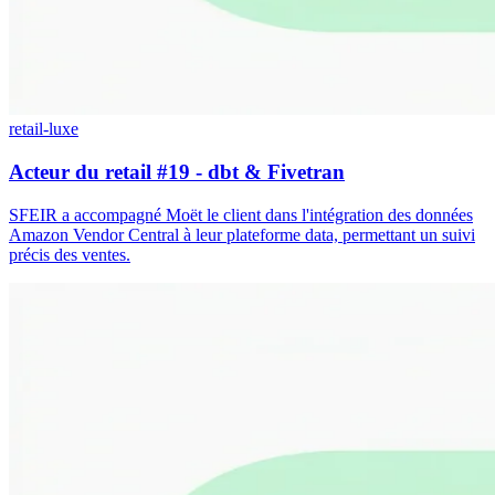
retail-luxe
Acteur du retail #19 - dbt & Fivetran
SFEIR a accompagné Moët le client dans l'intégration des données
Amazon Vendor Central à leur plateforme data, permettant un suivi
précis des ventes.