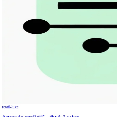
retail-luxe