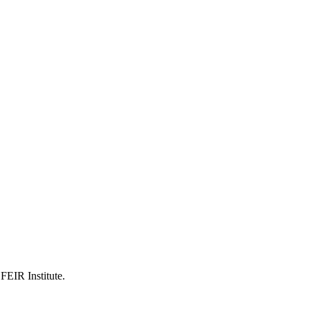
FEIR Institute.