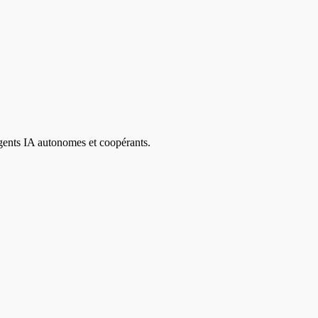
agents IA autonomes et coopérants.