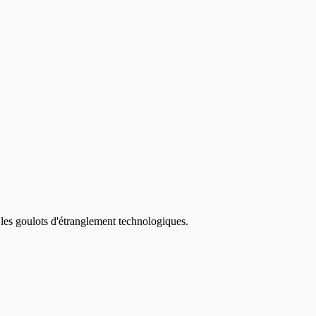
 les goulots d'étranglement technologiques.