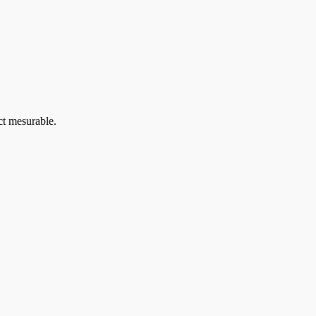
ct mesurable.