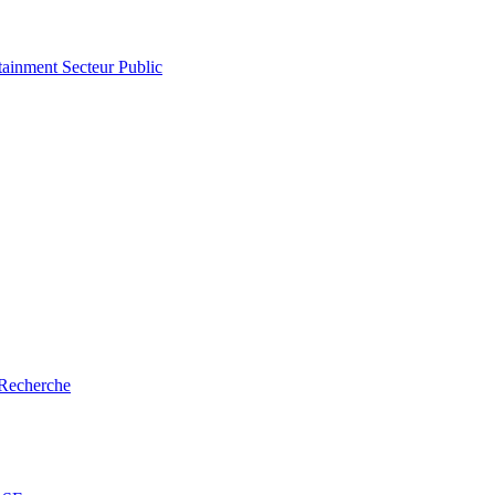
tainment
Secteur Public
Recherche