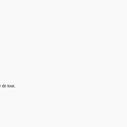
 de tout.