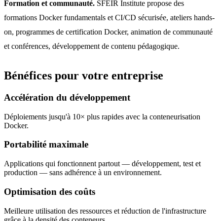
Formation et communauté.
SFEIR Institute propose des
formations Docker fundamentals et CI/CD sécurisée, ateliers hands-
on, programmes de certification Docker, animation de communauté
et conférences, développement de contenu pédagogique.
Bénéfices pour votre entreprise
Accélération du développement
Déploiements jusqu'à 10× plus rapides avec la conteneurisation
Docker.
Portabilité maximale
Applications qui fonctionnent partout — développement, test et
production — sans adhérence à un environnement.
Optimisation des coûts
Meilleure utilisation des ressources et réduction de l'infrastructure
grâce à la densité des conteneurs.