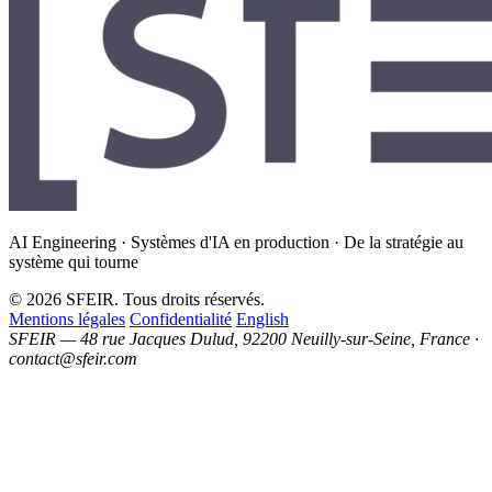
AI Engineering · Systèmes d'IA en production · De la stratégie au
système qui tourne
© 2026 SFEIR. Tous droits réservés.
Mentions légales
Confidentialité
English
SFEIR — 48 rue Jacques Dulud, 92200 Neuilly-sur-Seine, France ·
contact@sfeir.com