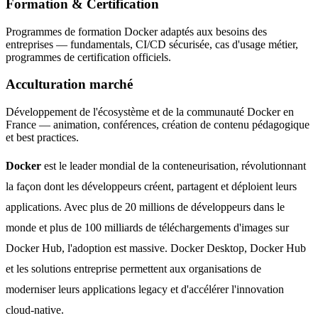
Formation & Certification
Programmes de formation Docker adaptés aux besoins des
entreprises — fundamentals, CI/CD sécurisée, cas d'usage métier,
programmes de certification officiels.
Acculturation marché
Développement de l'écosystème et de la communauté Docker en
France — animation, conférences, création de contenu pédagogique
et best practices.
Docker
est le leader mondial de la conteneurisation, révolutionnant
la façon dont les développeurs créent, partagent et déploient leurs
applications. Avec plus de 20 millions de développeurs dans le
monde et plus de 100 milliards de téléchargements d'images sur
Docker Hub, l'adoption est massive. Docker Desktop, Docker Hub
et les solutions entreprise permettent aux organisations de
moderniser leurs applications legacy et d'accélérer l'innovation
cloud-native.