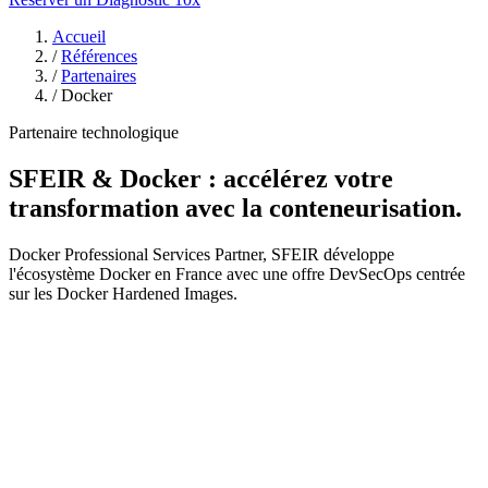
Accueil
/
Références
/
Partenaires
/
Docker
Partenaire technologique
SFEIR & Docker : accélérez votre
transformation avec la conteneurisation.
Docker Professional Services Partner, SFEIR développe
l'écosystème Docker en France avec une offre DevSecOps centrée
sur les Docker Hardened Images.