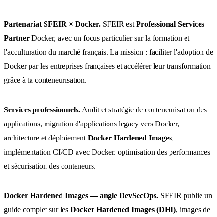
Partenariat SFEIR × Docker.
SFEIR est
Professional Services
Partner
Docker, avec un focus particulier sur la formation et
l'acculturation du marché français. La mission : faciliter l'adoption de
Docker par les entreprises françaises et accélérer leur transformation
grâce à la conteneurisation.
Services professionnels.
Audit et stratégie de conteneurisation des
applications, migration d'applications legacy vers Docker,
architecture et déploiement
Docker Hardened Images
,
implémentation CI/CD avec Docker, optimisation des performances
et sécurisation des conteneurs.
Docker Hardened Images — angle DevSecOps.
SFEIR publie un
guide complet sur les
Docker Hardened Images (DHI)
, images de