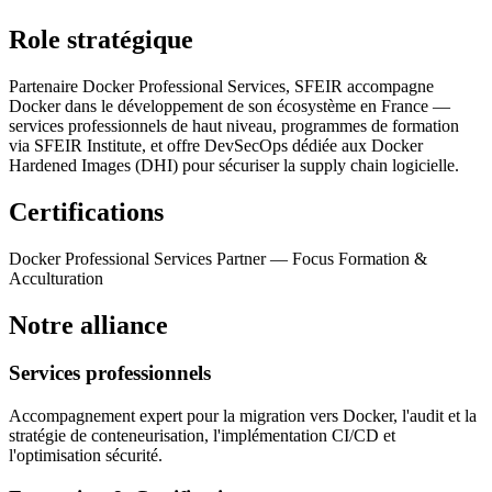
Role stratégique
Partenaire Docker Professional Services, SFEIR accompagne
Docker dans le développement de son écosystème en France —
services professionnels de haut niveau, programmes de formation
via SFEIR Institute, et offre DevSecOps dédiée aux Docker
Hardened Images (DHI) pour sécuriser la supply chain logicielle.
Certifications
Docker Professional Services Partner — Focus Formation &
Acculturation
Notre alliance
Services professionnels
Accompagnement expert pour la migration vers Docker, l'audit et la
stratégie de conteneurisation, l'implémentation CI/CD et
l'optimisation sécurité.