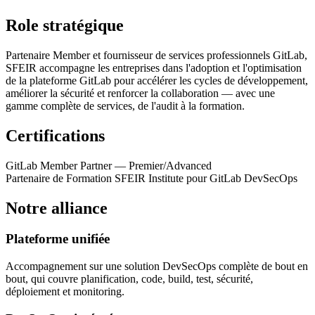
Role stratégique
Partenaire Member et fournisseur de services professionnels GitLab,
SFEIR accompagne les entreprises dans l'adoption et l'optimisation
de la plateforme GitLab pour accélérer les cycles de développement,
améliorer la sécurité et renforcer la collaboration — avec une
gamme complète de services, de l'audit à la formation.
Certifications
GitLab Member Partner — Premier/Advanced
Partenaire de Formation SFEIR Institute pour GitLab DevSecOps
Notre alliance
Plateforme unifiée
Accompagnement sur une solution DevSecOps complète de bout en
bout, qui couvre planification, code, build, test, sécurité,
déploiement et monitoring.