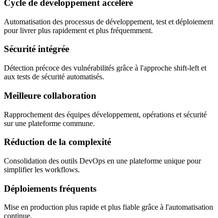
Cycle de développement accéléré
Automatisation des processus de développement, test et déploiement
pour livrer plus rapidement et plus fréquemment.
Sécurité intégrée
Détection précoce des vulnérabilités grâce à l'approche shift-left et
aux tests de sécurité automatisés.
Meilleure collaboration
Rapprochement des équipes développement, opérations et sécurité
sur une plateforme commune.
Réduction de la complexité
Consolidation des outils DevOps en une plateforme unique pour
simplifier les workflows.
Déploiements fréquents
Mise en production plus rapide et plus fiable grâce à l'automatisation
continue.