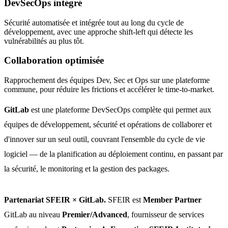
DevSecOps intégré
Sécurité automatisée et intégrée tout au long du cycle de
développement, avec une approche shift-left qui détecte les
vulnérabilités au plus tôt.
Collaboration optimisée
Rapprochement des équipes Dev, Sec et Ops sur une plateforme
commune, pour réduire les frictions et accélérer le time-to-market.
GitLab
est une plateforme DevSecOps complète qui permet aux
équipes de développement, sécurité et opérations de collaborer et
d'innover sur un seul outil, couvrant l'ensemble du cycle de vie
logiciel — de la planification au déploiement continu, en passant par
la sécurité, le monitoring et la gestion des packages.
Partenariat SFEIR × GitLab.
SFEIR est
Member Partner
GitLab au niveau
Premier/Advanced
, fournisseur de services