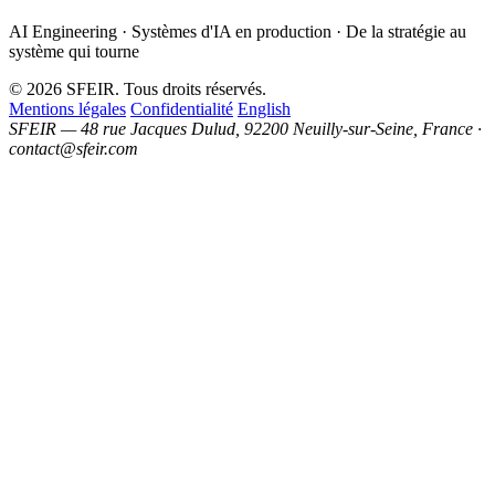
AI Engineering · Systèmes d'IA en production · De la stratégie au
système qui tourne
© 2026 SFEIR. Tous droits réservés.
Mentions légales
Confidentialité
English
SFEIR — 48 rue Jacques Dulud, 92200 Neuilly-sur-Seine, France ·
contact@sfeir.com