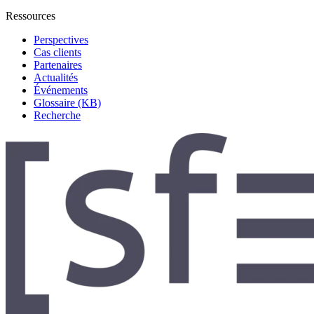
Ressources
Perspectives
Cas clients
Partenaires
Actualités
Événements
Glossaire (KB)
Recherche