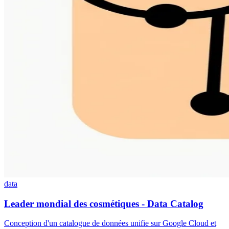
data
Leader mondial des cosmétiques - Data Catalog
Conception d'un catalogue de données unifie sur Google Cloud et