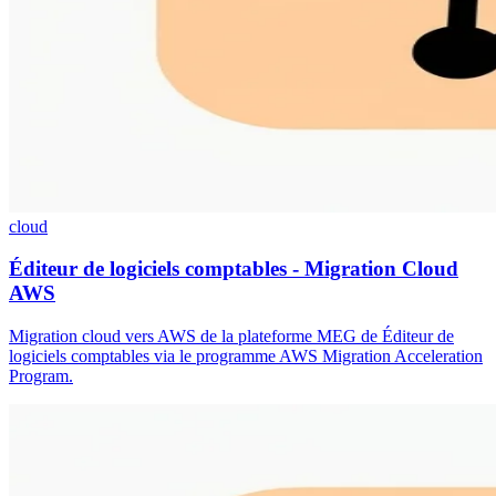
cloud
Éditeur de logiciels comptables - Migration Cloud
AWS
Migration cloud vers AWS de la plateforme MEG de Éditeur de
logiciels comptables via le programme AWS Migration Acceleration
Program.