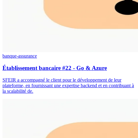
banque-assurance
Établissement bancaire #22 - Go & Azure
SFEIR a accompagné le client pour le développement de leur
plateforme, en fournissant une expertise backend et en contribuant à
la scalabilité de.