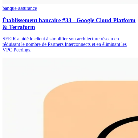
banque-assurance
Établissement bancaire #33 - Google Cloud Platform
& Terraform
SFEIR a aidé le client à simplifier son architecture réseau en
réduisant le nombre de Partners Interconnects et en éliminant les
VPC Peerings.