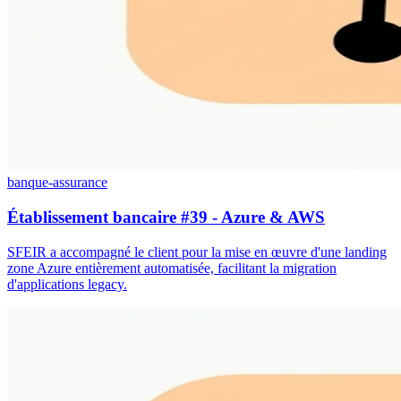
banque-assurance
Établissement bancaire #39 - Azure & AWS
SFEIR a accompagné le client pour la mise en œuvre d'une landing
zone Azure entièrement automatisée, facilitant la migration
d'applications legacy.