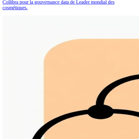
Collibra pour la gouvernance data de Leader mondial des
cosmétiques.