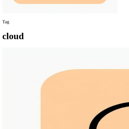
Tag
cloud