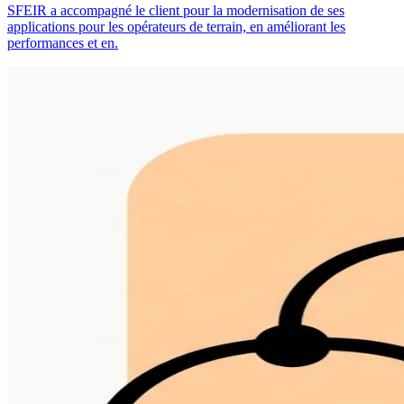
SFEIR a accompagné le client pour la modernisation de ses
applications pour les opérateurs de terrain, en améliorant les
performances et en.