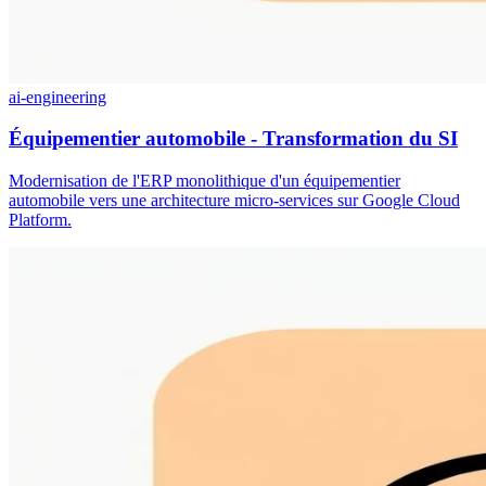
ai-engineering
Équipementier automobile - Transformation du SI
Modernisation de l'ERP monolithique d'un équipementier
automobile vers une architecture micro-services sur Google Cloud
Platform.