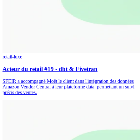
retail-luxe
Acteur du retail #19 - dbt & Fivetran
SFEIR a accompagné Moët le client dans l'intégration des données
Amazon Vendor Central à leur plateforme data, permettant un suivi
précis des ventes.