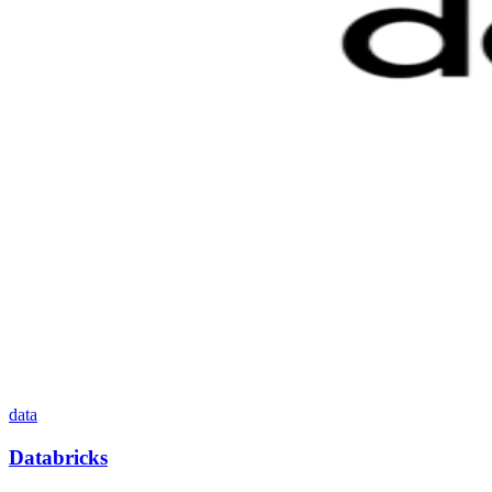
data
Databricks