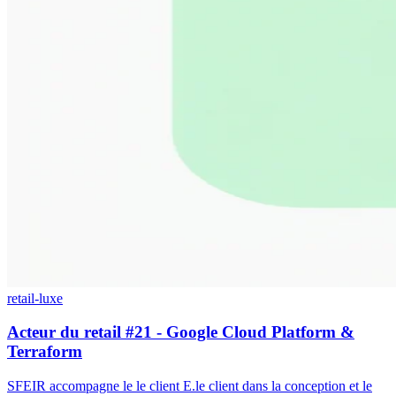
retail-luxe
Acteur du retail #21 - Google Cloud Platform &
Terraform
SFEIR accompagne le le client E.le client dans la conception et le