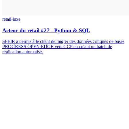
retail-luxe
Acteur du retail #27 - Python & SQL
SFEIR a permis à le client de migrer des données critiques de bases
PROGRESS OPEN EDGE vers GCP en créant un batch de
réplication automatisé.