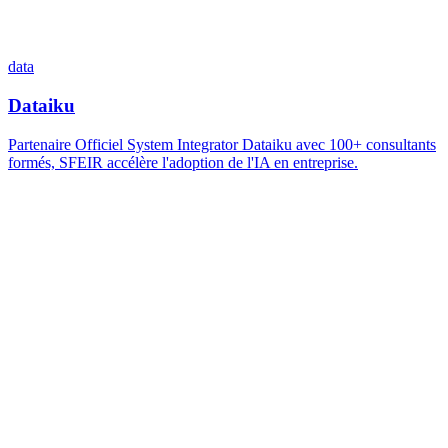
data
Dataiku
Partenaire Officiel System Integrator Dataiku avec 100+ consultants
formés, SFEIR accélère l'adoption de l'IA en entreprise.