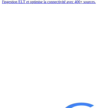
l'ingestion ELT et optimise la connectivité avec 400+ sources.