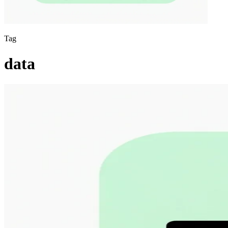
Tag
data