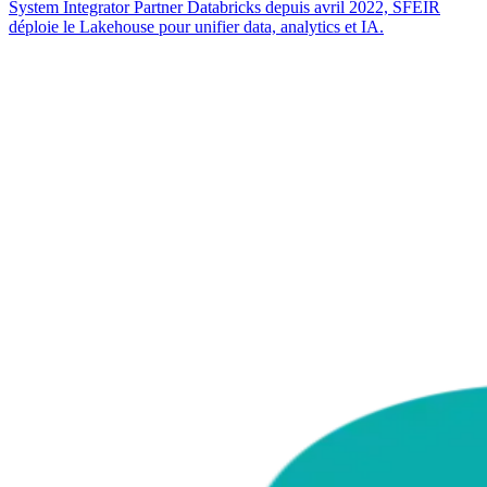
System Integrator Partner Databricks depuis avril 2022, SFEIR
déploie le Lakehouse pour unifier data, analytics et IA.