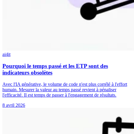
ai4it
Pourquoi le temps passé et les ETP sont des
indicateurs obsolètes
Avec l'IA générative, le volume de code n'est plus corrélé à l'effort
humain. Mesurer la valeur au temps passé revient à pénaliser
l'efficacité. Il est temps de passer à l'engagement de résultats.
8 avril 2026