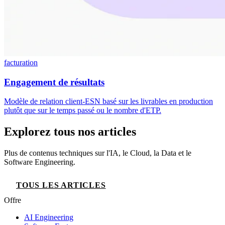
facturation
Engagement de résultats
Modèle de relation client-ESN basé sur les livrables en production
plutôt que sur le temps passé ou le nombre d'ETP.
Explorez tous nos articles
Plus de contenus techniques sur l'IA, le Cloud, la Data et le
Software Engineering.
TOUS LES ARTICLES
Offre
AI Engineering