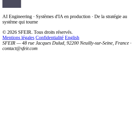
AI Engineering · Systèmes d'IA en production · De la stratégie au
système qui tourne
© 2026 SFEIR. Tous droits réservés.
Mentions légales
Confidentialité
English
SFEIR — 48 rue Jacques Dulud, 92200 Neuilly-sur-Seine, France ·
contact@sfeir.com