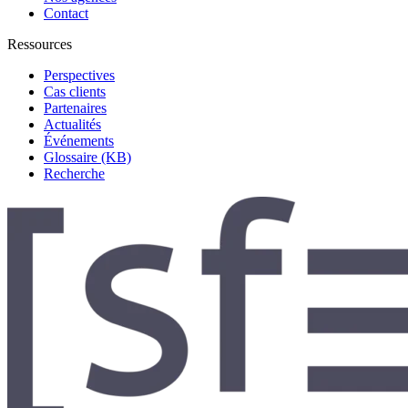
Contact
Ressources
Perspectives
Cas clients
Partenaires
Actualités
Événements
Glossaire (KB)
Recherche