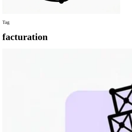
Tag
facturation