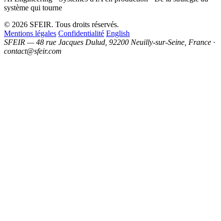
système qui tourne
© 2026 SFEIR. Tous droits réservés.
Mentions légales
Confidentialité
English
SFEIR — 48 rue Jacques Dulud, 92200 Neuilly-sur-Seine, France ·
contact@sfeir.com