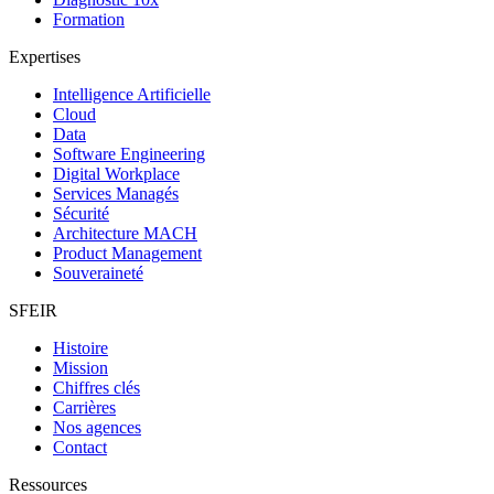
Formation
Expertises
Intelligence Artificielle
Cloud
Data
Software Engineering
Digital Workplace
Services Managés
Sécurité
Architecture MACH
Product Management
Souveraineté
SFEIR
Histoire
Mission
Chiffres clés
Carrières
Nos agences
Contact
Ressources