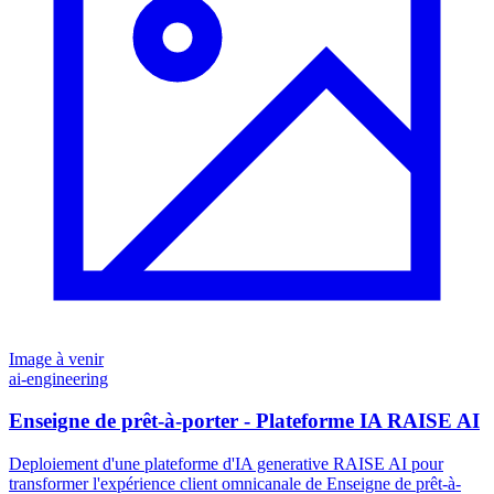
Image à venir
ai-engineering
Enseigne de prêt-à-porter - Plateforme IA RAISE AI
Deploiement d'une plateforme d'IA generative RAISE AI pour
transformer l'expérience client omnicanale de Enseigne de prêt-à-