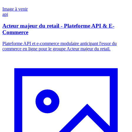
Image à venir
api
Acteur majeur du retail - Plateforme API & E-
Commerce
Plateforme API et e-commerce modulaire anticipant l'essor du
commerce en ligne pour le groupe Acteur majeur du retail.