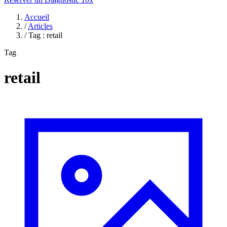
Accueil
/
Articles
/
Tag : retail
Tag
retail