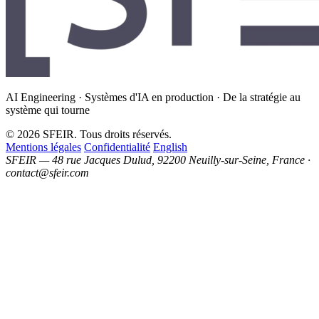
AI Engineering · Systèmes d'IA en production · De la stratégie au
système qui tourne
© 2026 SFEIR. Tous droits réservés.
Mentions légales
Confidentialité
English
SFEIR — 48 rue Jacques Dulud, 92200 Neuilly-sur-Seine, France ·
contact@sfeir.com