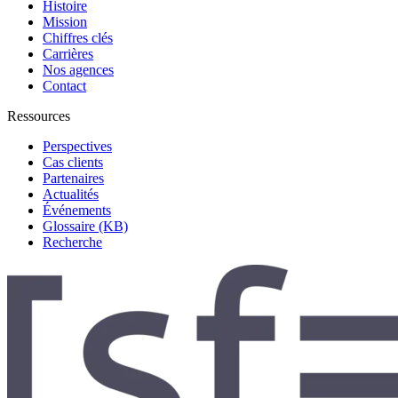
Histoire
Mission
Chiffres clés
Carrières
Nos agences
Contact
Ressources
Perspectives
Cas clients
Partenaires
Actualités
Événements
Glossaire (KB)
Recherche