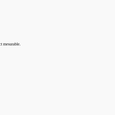
ct mesurable.