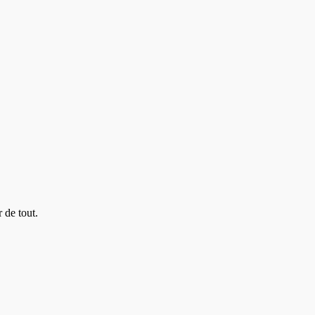
 de tout.