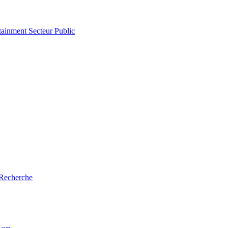
tainment
Secteur Public
Recherche