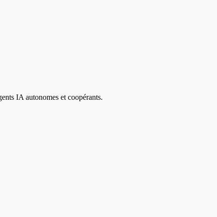
agents IA autonomes et coopérants.