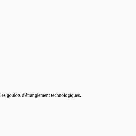
 les goulots d'étranglement technologiques.