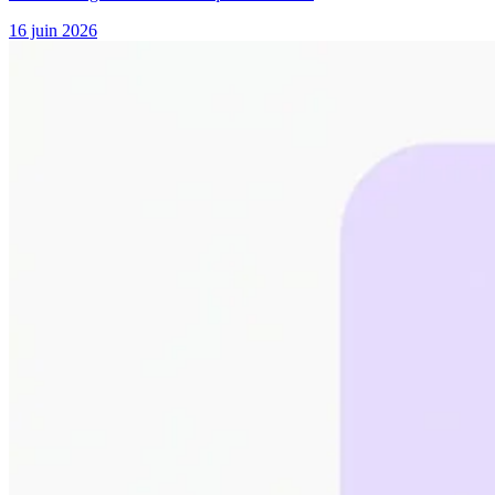
16 juin 2026