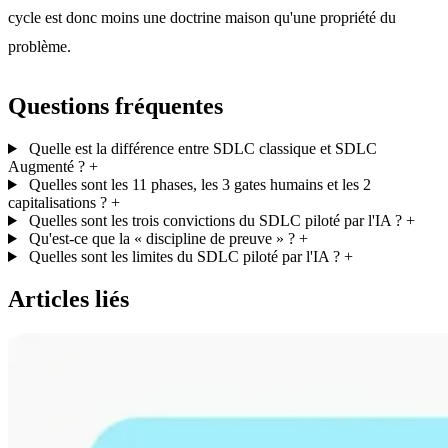
cycle est donc moins une doctrine maison qu'une propriété du
problème.
Questions fréquentes
Quelle est la différence entre SDLC classique et SDLC
Augmenté ?
+
Quelles sont les 11 phases, les 3 gates humains et les 2
capitalisations ?
+
Quelles sont les trois convictions du SDLC piloté par l'IA ?
+
Qu'est-ce que la « discipline de preuve » ?
+
Quelles sont les limites du SDLC piloté par l'IA ?
+
Articles liés