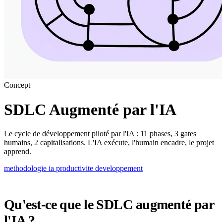
Concept
SDLC Augmenté par l'IA
Le cycle de développement piloté par l'IA : 11 phases, 3 gates
humains, 2 capitalisations. L'IA exécute, l'humain encadre, le projet
apprend.
methodologie
ia
productivite
developpement
Qu'est-ce que le SDLC augmenté par
l'IA ?