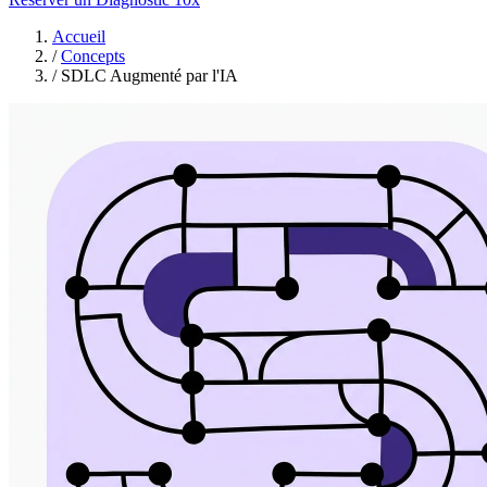
Accueil
/
Concepts
/
SDLC Augmenté par l'IA