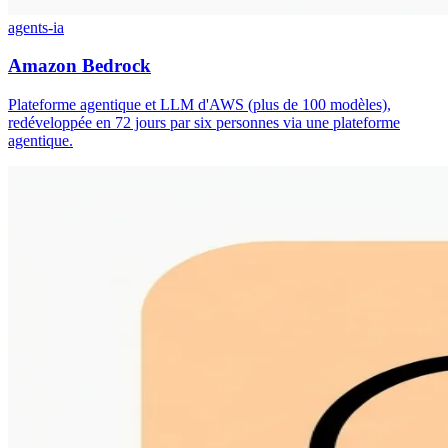
agents-ia
Amazon Bedrock
Plateforme agentique et LLM d'AWS (plus de 100 modèles),
redéveloppée en 72 jours par six personnes via une plateforme
agentique.