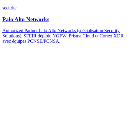
securite
Palo Alto Networks
Authorized Partner Palo Alto Networks (spécialisation Security
Solutions), SFEIR déploie NGFW, Prisma Cloud et Cortex XDR
avec équipes PCNSE/PCNSA.