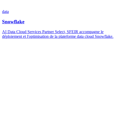
data
Snowflake
AI Data Cloud Services Partner Select, SFEIR accompagne le
déploiement et l'optimisation de la plateforme data cloud Snowflake.