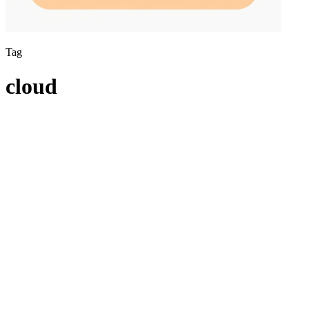
Tag
cloud