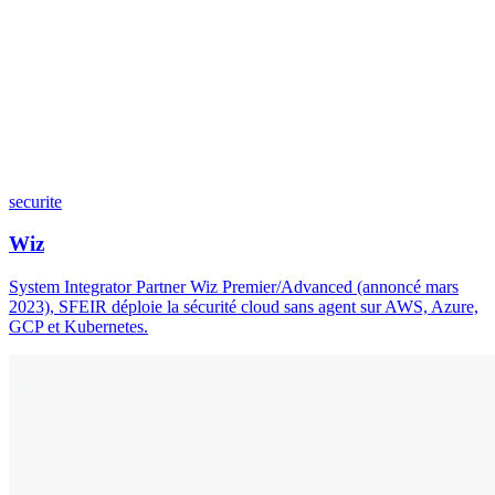
securite
Wiz
System Integrator Partner Wiz Premier/Advanced (annoncé mars
2023), SFEIR déploie la sécurité cloud sans agent sur AWS, Azure,
GCP et Kubernetes.