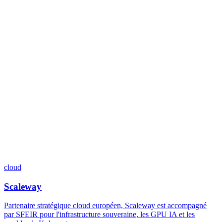
cloud
Scaleway
Partenaire stratégique cloud européen, Scaleway est accompagné
par SFEIR pour l'infrastructure souveraine, les GPU IA et les