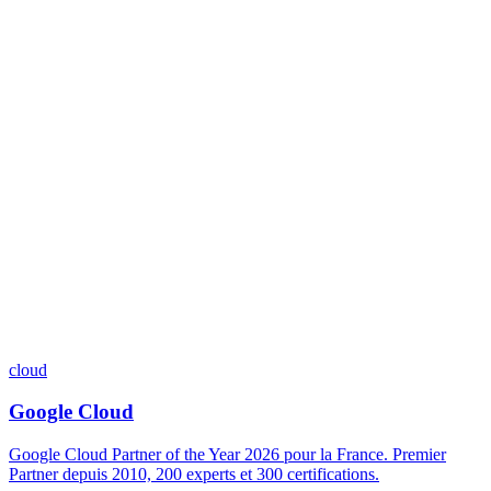
cloud
Google Cloud
Google Cloud Partner of the Year 2026 pour la France. Premier
Partner depuis 2010, 200 experts et 300 certifications.