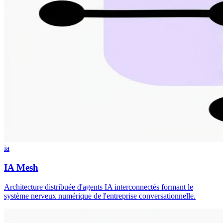
ia
IA Mesh
Architecture distribuée d'agents IA interconnectés formant le
système nerveux numérique de l'entreprise conversationnelle.