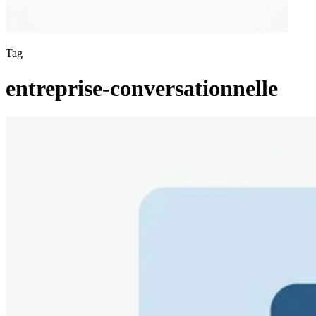
Tag
entreprise-conversationnelle