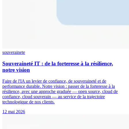
souverainete
Souveraineté IT : de la forteresse à la résilience,
notre vision
Faire de l'IA un levier de confiance, de souveraineté et de
performance durable. Notre vision : passer de la forteresse à la
résilience, avec une approche graduée — open source, cloud de
confiance, cloud souverain — au service de la trajectoire
technologique de nos clients.
12 mai 2026