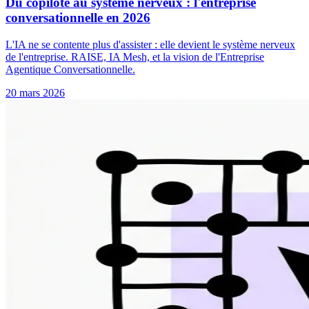
Du copilote au système nerveux : l'entreprise
conversationnelle en 2026
L'IA ne se contente plus d'assister : elle devient le système nerveux
de l'entreprise. RAISE, IA Mesh, et la vision de l'Entreprise
Agentique Conversationnelle.
20 mars 2026