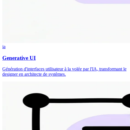
ia
Generative UI
Génération d'interfaces utilisateur à la volée par l'IA, transformant le
designer en architecte de systèmes.