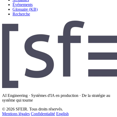
Événements
Glossaire (KB)
Recherche
AI Engineering · Systèmes d'IA en production · De la stratégie au
système qui tourne
© 2026 SFEIR. Tous droits réservés.
Mentions légales
Confidentialité
English