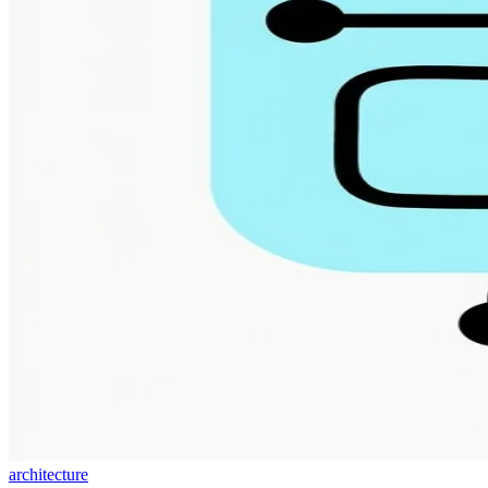
architecture