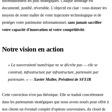
informationnels les plus stratégiques. Chaque arbitrage est
documenté, justifié, réversible. L'objectif est clair : vous donner les
moyens de rester maître de votre trajectoire technologique et de
protéger votre patrimoine informationnel,
sans jamais sacrifier
votre capacité d'innovation ni votre compétitivité
.
Notre vision en action
« La souveraineté numérique ne se décrète pas — elle se
construit, infrastructure par infrastructure, partenaire par
partenaire. » —
Xavier Muller, Président de SFEIR
Cette conviction n'est pas théorique. Elle se traduit concrètement
dans les partenariats stratégiques que nous avons noués pour offrir à
nos clients un éventail complet d'options souveraines, du cloud de