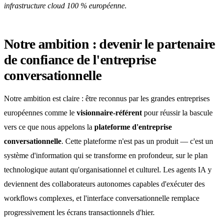
infrastructure cloud 100 % européenne.
Notre ambition : devenir le partenaire
de confiance de l'entreprise
conversationnelle
Notre ambition est claire : être reconnus par les grandes entreprises
européennes comme le
visionnaire-référent
pour réussir la bascule
vers ce que nous appelons la
plateforme d'entreprise
conversationnelle
. Cette plateforme n'est pas un produit — c'est un
système d'information qui se transforme en profondeur, sur le plan
technologique autant qu'organisationnel et culturel. Les agents IA y
deviennent des collaborateurs autonomes capables d'exécuter des
workflows complexes, et l'interface conversationnelle remplace
progressivement les écrans transactionnels d'hier.