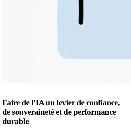
Faire de l'IA un levier de confiance,
de souveraineté et de performance
durable