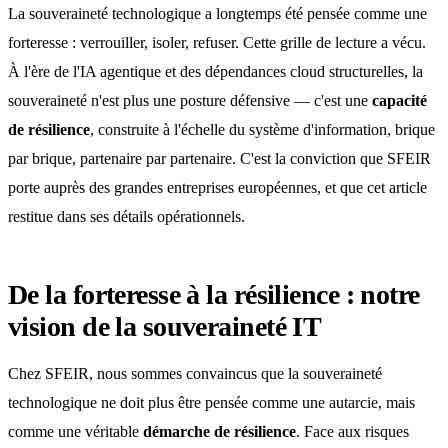
La souveraineté technologique a longtemps été pensée comme une
forteresse : verrouiller, isoler, refuser. Cette grille de lecture a vécu.
À l'ère de l'IA agentique et des dépendances cloud structurelles, la
souveraineté n'est plus une posture défensive — c'est une
capacité
de résilience
, construite à l'échelle du système d'information, brique
par brique, partenaire par partenaire. C'est la conviction que SFEIR
porte auprès des grandes entreprises européennes, et que cet article
restitue dans ses détails opérationnels.
De la forteresse à la résilience : notre
vision de la souveraineté IT
Chez SFEIR, nous sommes convaincus que la souveraineté
technologique ne doit plus être pensée comme une autarcie, mais
comme une véritable
démarche de résilience
. Face aux risques