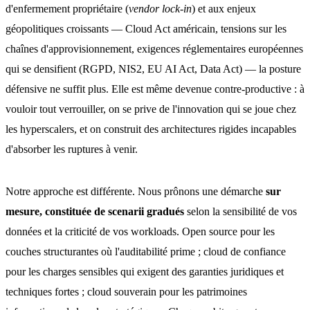
d'enfermement propriétaire (
vendor lock-in
) et aux enjeux
géopolitiques croissants — Cloud Act américain, tensions sur les
chaînes d'approvisionnement, exigences réglementaires européennes
qui se densifient (RGPD, NIS2, EU AI Act, Data Act) — la posture
défensive ne suffit plus. Elle est même devenue contre-productive : à
vouloir tout verrouiller, on se prive de l'innovation qui se joue chez
les hyperscalers, et on construit des architectures rigides incapables
d'absorber les ruptures à venir.
Notre approche est différente. Nous prônons une démarche
sur
mesure, constituée de scenarii gradués
selon la sensibilité de vos
données et la criticité de vos workloads. Open source pour les
couches structurantes où l'auditabilité prime ; cloud de confiance
pour les charges sensibles qui exigent des garanties juridiques et
techniques fortes ; cloud souverain pour les patrimoines