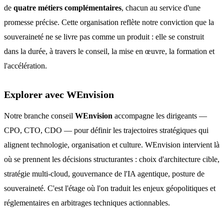
de
quatre métiers complémentaires
, chacun au service d'une
promesse précise. Cette organisation reflète notre conviction que la
souveraineté ne se livre pas comme un produit : elle se construit
dans la durée, à travers le conseil, la mise en œuvre, la formation et
l'accélération.
Explorer avec WEnvision
Notre branche conseil
WEnvision
accompagne les dirigeants —
CPO, CTO, CDO — pour définir les trajectoires stratégiques qui
alignent technologie, organisation et culture. WEnvision intervient là
où se prennent les décisions structurantes : choix d'architecture cible,
stratégie multi-cloud, gouvernance de l'IA agentique, posture de
souveraineté. C'est l'étage où l'on traduit les enjeux géopolitiques et
réglementaires en arbitrages techniques actionnables.