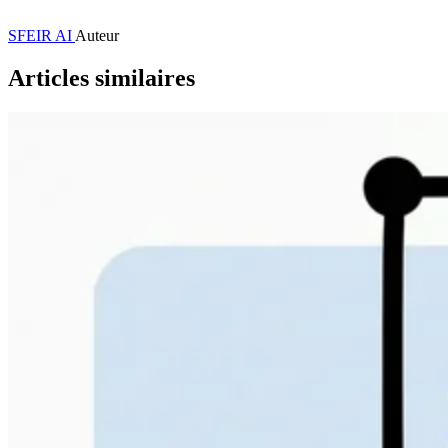
SFEIR AI
Auteur
Articles similaires