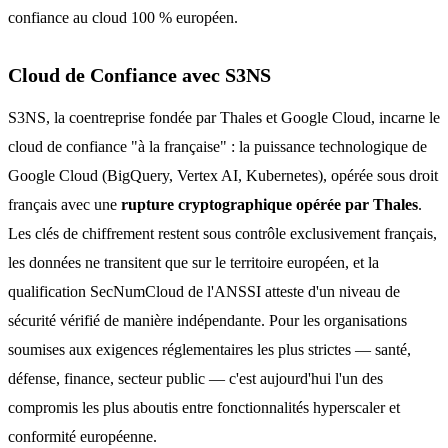
confiance au cloud 100 % européen.
Cloud de Confiance avec S3NS
S3NS, la coentreprise fondée par Thales et Google Cloud, incarne le
cloud de confiance "à la française" : la puissance technologique de
Google Cloud (BigQuery, Vertex AI, Kubernetes), opérée sous droit
français avec une
rupture cryptographique opérée par Thales
.
Les clés de chiffrement restent sous contrôle exclusivement français,
les données ne transitent que sur le territoire européen, et la
qualification SecNumCloud de l'ANSSI atteste d'un niveau de
sécurité vérifié de manière indépendante. Pour les organisations
soumises aux exigences réglementaires les plus strictes — santé,
défense, finance, secteur public — c'est aujourd'hui l'un des
compromis les plus aboutis entre fonctionnalités hyperscaler et
conformité européenne.