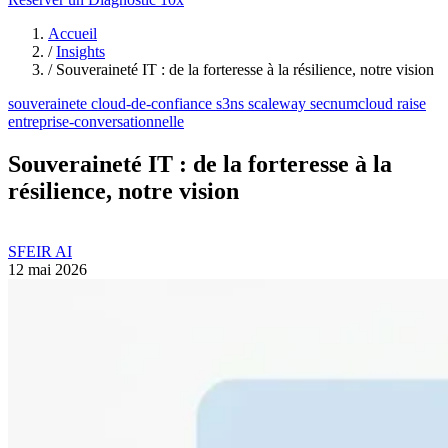
Accueil
/
Insights
/
Souveraineté IT : de la forteresse à la résilience, notre vision
souverainete
cloud-de-confiance
s3ns
scaleway
secnumcloud
raise
entreprise-conversationnelle
Souveraineté IT : de la forteresse à la
résilience, notre vision
SFEIR AI
12 mai 2026