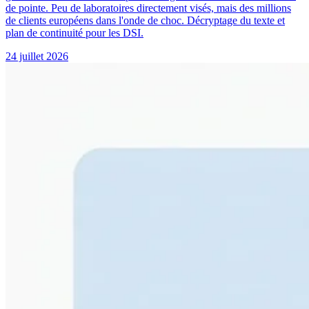
de pointe. Peu de laboratoires directement visés, mais des millions
de clients européens dans l'onde de choc. Décryptage du texte et
plan de continuité pour les DSI.
24 juillet 2026