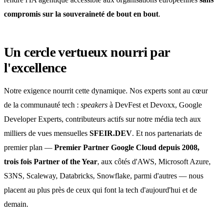
compromis sur la souveraineté de bout en bout
.
Un cercle vertueux nourri par
l'excellence
Notre exigence nourrit cette dynamique. Nos experts sont au cœur
de la communauté tech :
speakers
à DevFest et Devoxx, Google
Developer Experts, contributeurs actifs sur notre média tech aux
milliers de vues mensuelles
SFEIR.DEV
. Et nos partenariats de
premier plan —
Premier Partner Google Cloud depuis 2008,
trois fois Partner of the Year
, aux côtés d'AWS, Microsoft Azure,
S3NS, Scaleway, Databricks, Snowflake, parmi d'autres — nous
placent au plus près de ceux qui font la tech d'aujourd'hui et de
demain.