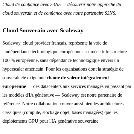
Cloud de confiance avec S3NS — découvrir notre approche du
cloud souverain et de confiance avec notre partenaire S3NS.
Cloud Souverain avec Scaleway
Scaleway, cloud provider français, représente la voie de
l'indépendance technologique européenne assumée : infrastructure
100 % européenne, sans dépendance technologique envers un
hyperscaler américain. Pour les organisations dont la stratégie de
souveraineté exige une
chaîne de valeur intégralement
européenne
— des datacenters aux services managés en passant par
les modèles d'IA générative — Scaleway est notre partenaire de
référence. Notre collaboration couvre aussi bien les architectures
classiques (compute, stockage objet, bases managées) que les
déploiements GPU pour l'IA générative souveraine.