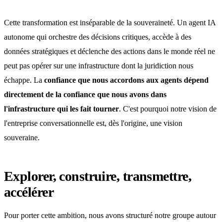
Cette transformation est inséparable de la souveraineté. Un agent IA
autonome qui orchestre des décisions critiques, accède à des
données stratégiques et déclenche des actions dans le monde réel ne
peut pas opérer sur une infrastructure dont la juridiction nous
échappe. La
confiance que nous accordons aux agents dépend
directement de la confiance que nous avons dans
l'infrastructure qui les fait tourner
. C'est pourquoi notre vision de
l'entreprise conversationnelle est, dès l'origine, une vision
souveraine.
Explorer, construire, transmettre,
accélérer
Pour porter cette ambition, nous avons structuré notre groupe autour