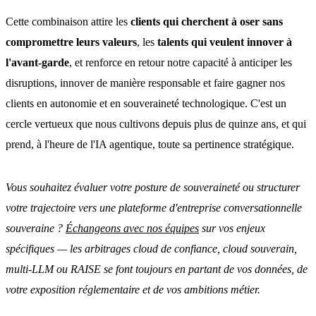
Cette combinaison attire les
clients qui cherchent à oser sans
compromettre leurs valeurs
, les
talents qui veulent innover à
l'avant-garde
, et renforce en retour notre capacité à anticiper les
disruptions, innover de manière responsable et faire gagner nos
clients en autonomie et en souveraineté technologique. C'est un
cercle vertueux que nous cultivons depuis plus de quinze ans, et qui
prend, à l'heure de l'IA agentique, toute sa pertinence stratégique.
Vous souhaitez évaluer votre posture de souveraineté ou structurer
votre trajectoire vers une plateforme d'entreprise conversationnelle
souveraine ?
Échangeons avec nos équipes
sur vos enjeux
spécifiques — les arbitrages cloud de confiance, cloud souverain,
multi-LLM ou RAISE se font toujours en partant de vos données, de
votre exposition réglementaire et de vos ambitions métier.