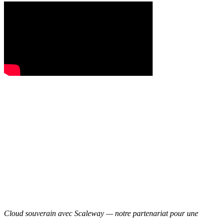
Cloud souverain avec Scaleway — notre partenariat pour une