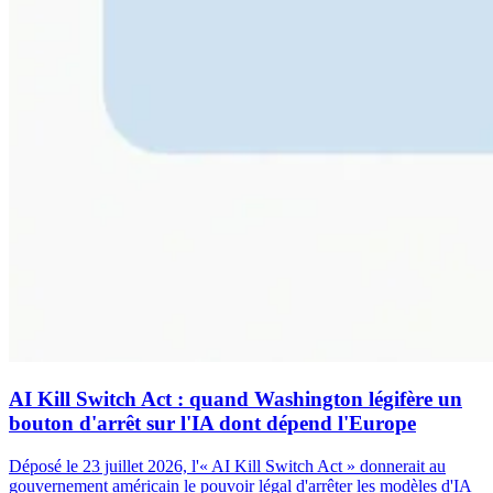
AI Kill Switch Act : quand Washington légifère un
bouton d'arrêt sur l'IA dont dépend l'Europe
Déposé le 23 juillet 2026, l'« AI Kill Switch Act » donnerait au
gouvernement américain le pouvoir légal d'arrêter les modèles d'IA