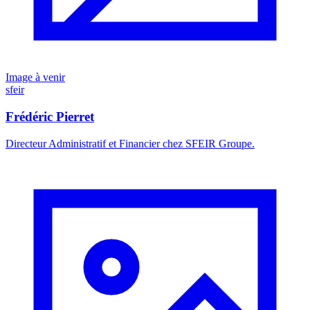
Image à venir
sfeir
Frédéric Pierret
Directeur Administratif et Financier chez SFEIR Groupe.