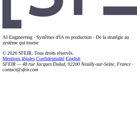
AI Engineering · Systèmes d'IA en production · De la stratégie au
système qui tourne
© 2026 SFEIR. Tous droits réservés.
Mentions légales
Confidentialité
English
SFEIR — 48 rue Jacques Dulud, 92200 Neuilly-sur-Seine, France ·
contact@sfeir.com