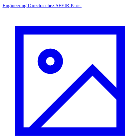
Engineering Director chez SFEIR Paris.