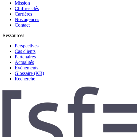
Mission
Chiffres clés
Carrières
Nos agences
Contact
Ressources
Perspectives
Cas clients
Partenaires
Actualités
Événements
Glossaire (KB)
Recherche