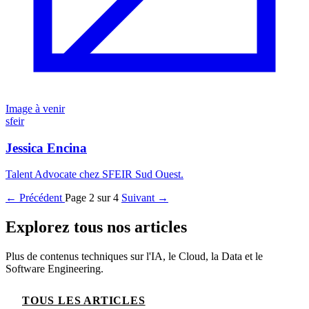
Image à venir
sfeir
Jessica Encina
Talent Advocate chez SFEIR Sud Ouest.
← Précédent
Page 2 sur 4
Suivant →
Explorez tous nos articles
Plus de contenus techniques sur l'IA, le Cloud, la Data et le
Software Engineering.
TOUS LES ARTICLES