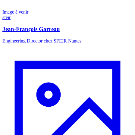
Image à venir
sfeir
Jean-François Garreau
Engineering Director chez SFEIR Nantes.