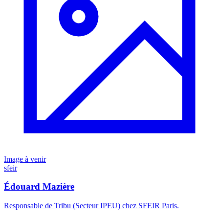
Image à venir
sfeir
Édouard Mazière
Responsable de Tribu (Secteur IPEU) chez SFEIR Paris.