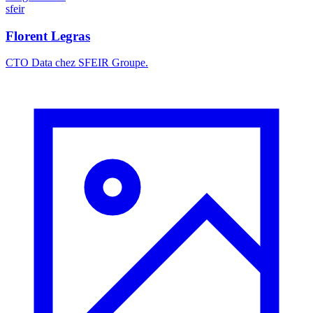
sfeir
Florent Legras
CTO Data chez SFEIR Groupe.