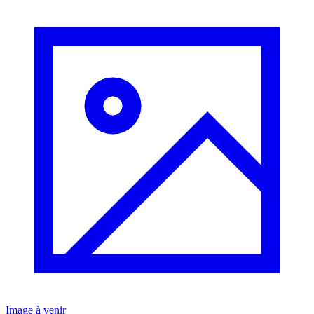
Image à venir