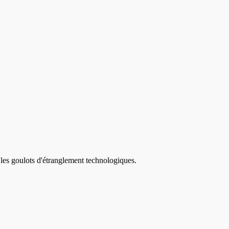
 les goulots d'étranglement technologiques.