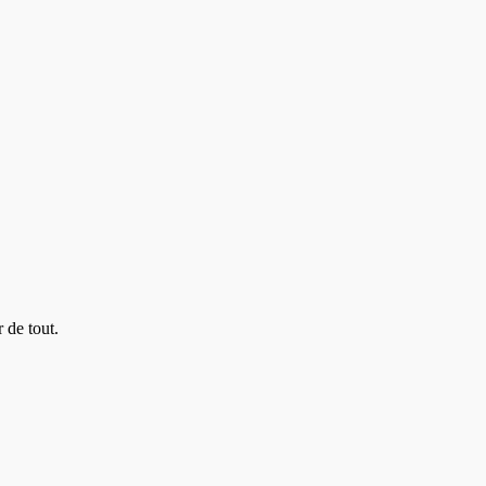
 de tout.