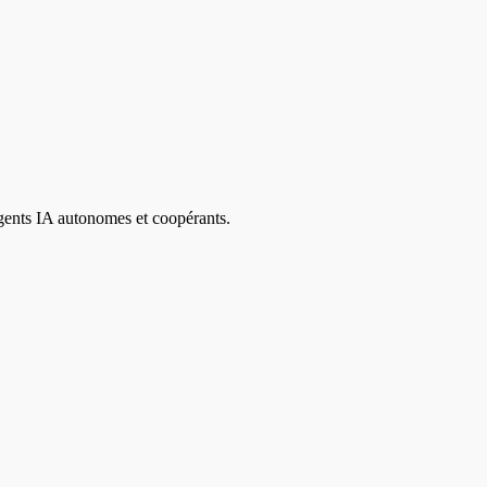
agents IA autonomes et coopérants.