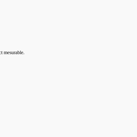
ct mesurable.