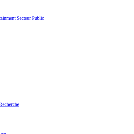
tainment
Secteur Public
Recherche