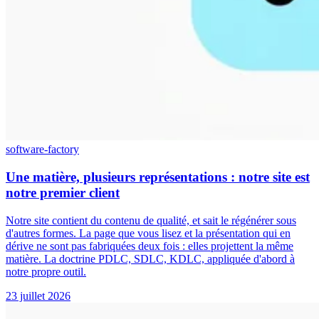
software-factory
Une matière, plusieurs représentations : notre site est
notre premier client
Notre site contient du contenu de qualité, et sait le régénérer sous
d'autres formes. La page que vous lisez et la présentation qui en
dérive ne sont pas fabriquées deux fois : elles projettent la même
matière. La doctrine PDLC, SDLC, KDLC, appliquée d'abord à
notre propre outil.
23 juillet 2026