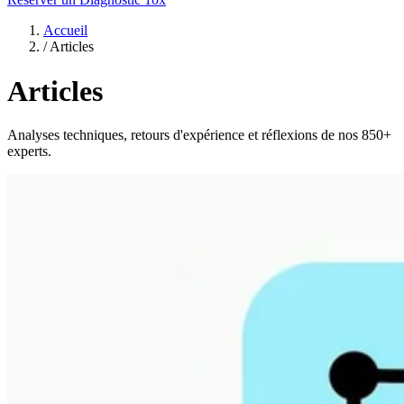
Accueil
/
Articles
Articles
Analyses techniques, retours d'expérience et réflexions de nos 850+
experts.