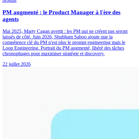
produit
PM augmenté : le Product Manager à l'ère des
agents
Mai 2025, Marty Cagan avertit : les PM qui ne créent pas seront
laissés de côté. Juin 2026, Shubham Saboo ajoute que la
compétence clé du PM n'est plus le prompt engineering mais le
Loop Engineering. Portrait du PM augmenté, libéré des tâches
chronophages pour maximiser stratégie et discovery.
22 juillet 2026