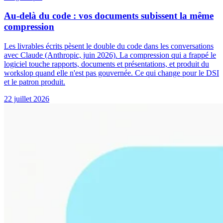
Au-delà du code : vos documents subissent la même
compression
Les livrables écrits pèsent le double du code dans les conversations
avec Claude (Anthropic, juin 2026). La compression qui a frappé le
logiciel touche rapports, documents et présentations, et produit du
workslop quand elle n'est pas gouvernée. Ce qui change pour le DSI
et le patron produit.
22 juillet 2026