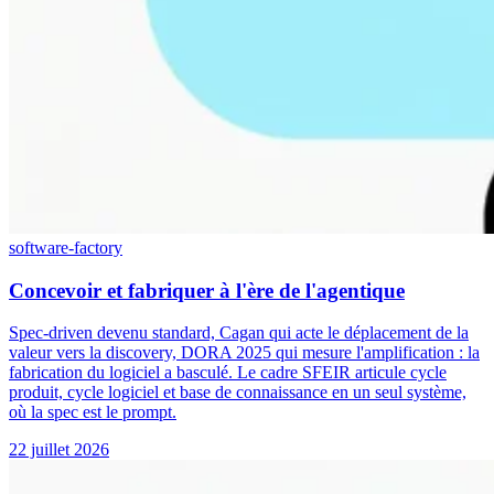
software-factory
Concevoir et fabriquer à l'ère de l'agentique
Spec-driven devenu standard, Cagan qui acte le déplacement de la
valeur vers la discovery, DORA 2025 qui mesure l'amplification : la
fabrication du logiciel a basculé. Le cadre SFEIR articule cycle
produit, cycle logiciel et base de connaissance en un seul système,
où la spec est le prompt.
22 juillet 2026