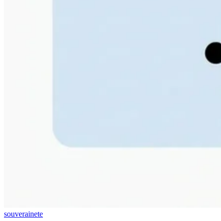
souverainete