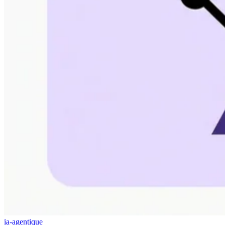
ia-agentique