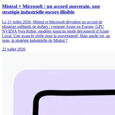
Mistral × Microsoft : un accord souverain, une
stratégie industrielle encore illisible
Le 21 juillet 2026, Mistral et Microsoft dévoilent un accord de
plusieurs milliards de dollars : compute Azure en Europe, GPU
NVIDIA Vera Rubin, modèles jusqu'au mode déconnecté d'Azure
Local. Une avancée réelle pour la souveraineté. Mais quelle est, au
juste, la stratégie industrielle de Mistral ?
22 juillet 2026