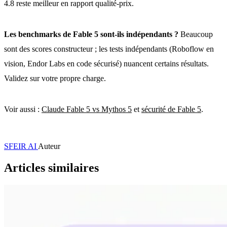
4.8 reste meilleur en rapport qualité-prix.
Les benchmarks de Fable 5 sont-ils indépendants ?
Beaucoup
sont des scores constructeur ; les tests indépendants (Roboflow en
vision, Endor Labs en code sécurisé) nuancent certains résultats.
Validez sur votre propre charge.
Voir aussi :
Claude Fable 5 vs Mythos 5
et
sécurité de Fable 5
.
SFEIR AI
Auteur
Articles similaires