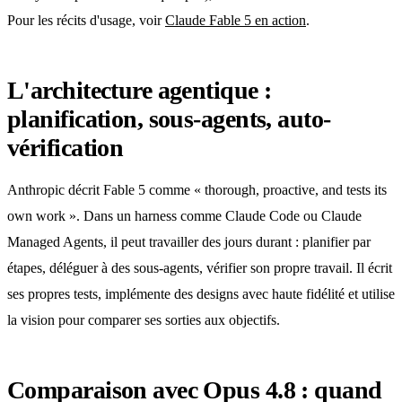
Pour les récits d'usage, voir
Claude Fable 5 en action
.
L'architecture agentique :
planification, sous-agents, auto-
vérification
Anthropic décrit Fable 5 comme « thorough, proactive, and tests its
own work ». Dans un harness comme Claude Code ou Claude
Managed Agents, il peut travailler des jours durant : planifier par
étapes, déléguer à des sous-agents, vérifier son propre travail. Il écrit
ses propres tests, implémente des designs avec haute fidélité et utilise
la vision pour comparer ses sorties aux objectifs.
Comparaison avec Opus 4.8 : quand