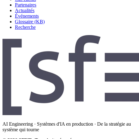
Partenaires
Actualités
Événements
Glossaire (KB)
Recherche
AI Engineering · Systèmes d'IA en production · De la stratégie au
système qui tourne