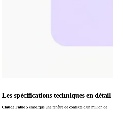
Les spécifications techniques en détail
Claude Fable 5
embarque une fenêtre de contexte d'un million de