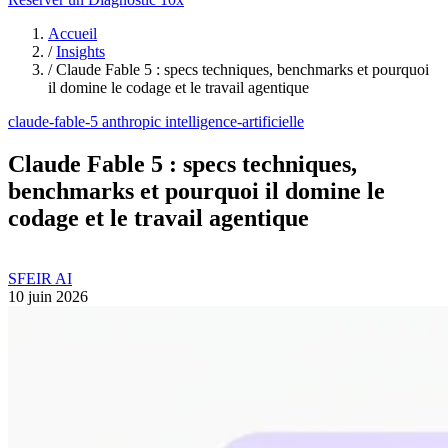
Accueil
/
Insights
/
Claude Fable 5 : specs techniques, benchmarks et pourquoi
il domine le codage et le travail agentique
claude-fable-5
anthropic
intelligence-artificielle
Claude Fable 5 : specs techniques,
benchmarks et pourquoi il domine le
codage et le travail agentique
SFEIR AI
10 juin 2026