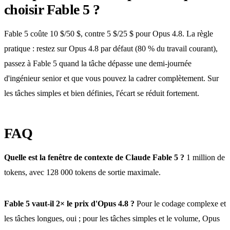
choisir Fable 5 ?
Fable 5 coûte 10 $/50 $, contre 5 $/25 $ pour Opus 4.8. La règle
pratique : restez sur Opus 4.8 par défaut (80 % du travail courant),
passez à Fable 5 quand la tâche dépasse une demi-journée
d'ingénieur senior et que vous pouvez la cadrer complètement. Sur
les tâches simples et bien définies, l'écart se réduit fortement.
FAQ
Quelle est la fenêtre de contexte de Claude Fable 5 ?
1 million de
tokens, avec 128 000 tokens de sortie maximale.
Fable 5 vaut-il 2× le prix d'Opus 4.8 ?
Pour le codage complexe et
les tâches longues, oui ; pour les tâches simples et le volume, Opus