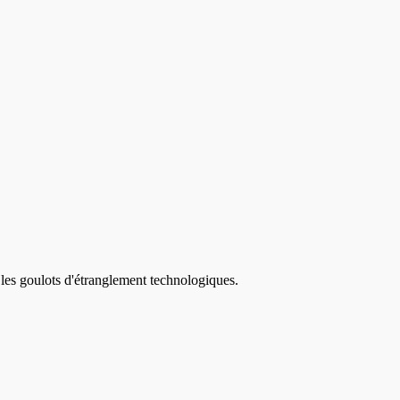
 les goulots d'étranglement technologiques.