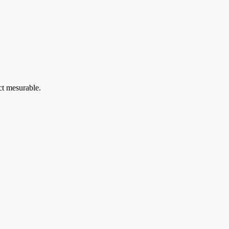
ct mesurable.