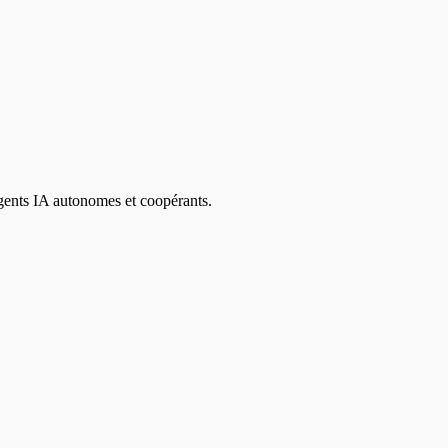
agents IA autonomes et coopérants.