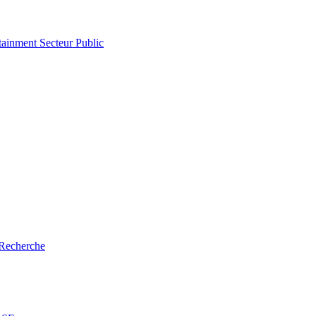
tainment
Secteur Public
Recherche