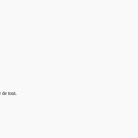
 de tout.