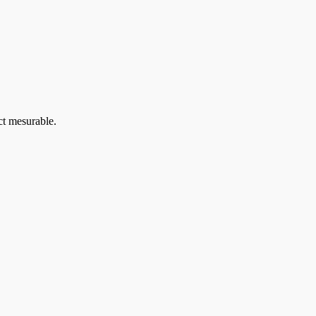
ct mesurable.