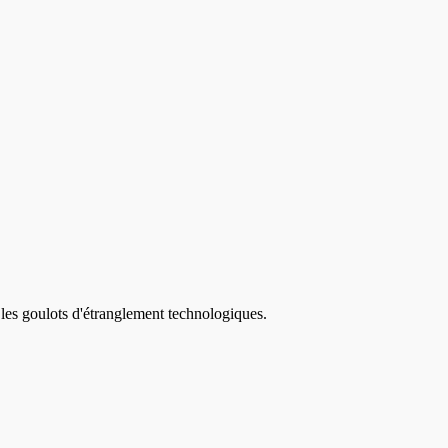
 les goulots d'étranglement technologiques.