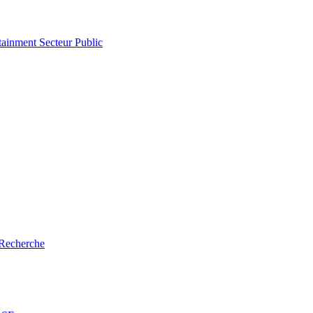
tainment
Secteur Public
Recherche