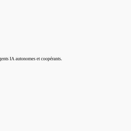
agents IA autonomes et coopérants.