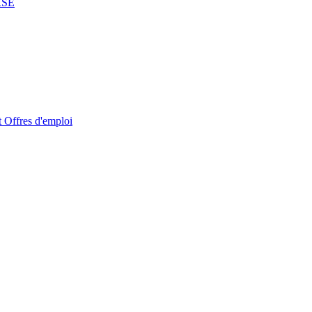
RSE
t
Offres d'emploi