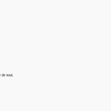
 de tout.