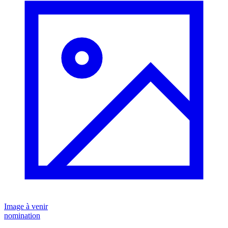
Image à venir
nomination