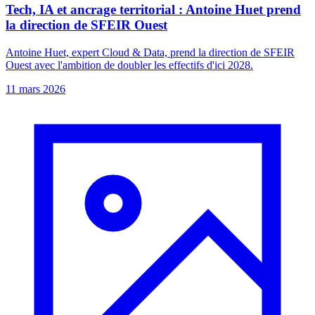
Tech, IA et ancrage territorial : Antoine Huet prend
la direction de SFEIR Ouest
Antoine Huet, expert Cloud & Data, prend la direction de SFEIR
Ouest avec l'ambition de doubler les effectifs d'ici 2028.
11 mars 2026