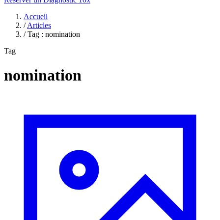
Accueil
/
Articles
/
Tag : nomination
Tag
nomination