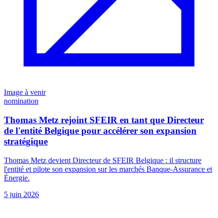
Image à venir
nomination
Thomas Metz rejoint SFEIR en tant que Directeur
de l'entité Belgique pour accélérer son expansion
stratégique
Thomas Metz devient Directeur de SFEIR Belgique : il structure
l'entité et pilote son expansion sur les marchés Banque-Assurance et
Énergie.
5 juin 2026