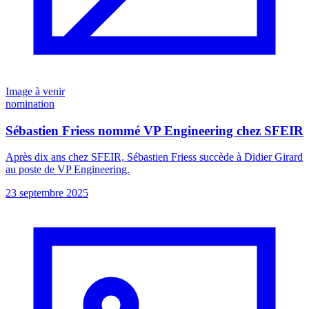
Image à venir
nomination
Sébastien Friess nommé VP Engineering chez SFEIR
Après dix ans chez SFEIR, Sébastien Friess succède à Didier Girard
au poste de VP Engineering.
23 septembre 2025