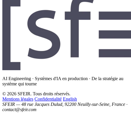
AI Engineering · Systèmes d'IA en production · De la stratégie au
système qui tourne
© 2026 SFEIR. Tous droits réservés.
Mentions légales
Confidentialité
English
SFEIR — 48 rue Jacques Dulud, 92200 Neuilly-sur-Seine, France ·
contact@sfeir.com