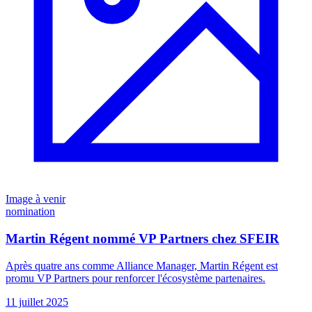
Image à venir
nomination
Martin Régent nommé VP Partners chez SFEIR
Après quatre ans comme Alliance Manager, Martin Régent est
promu VP Partners pour renforcer l'écosystème partenaires.
11 juillet 2025